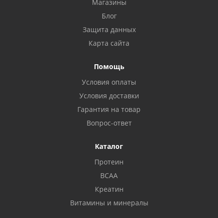
Магазины
Блог
Защита данных
Карта сайта
Помощь
Условия оплаты
Условия доставки
Гарантия на товар
Вопрос-ответ
Каталог
Протеин
BCAA
Креатин
Витамины и минералы