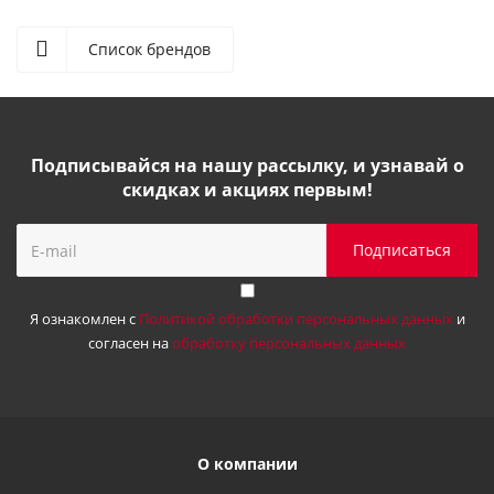
Список брендов
Подписывайся на нашу рассылку, и узнавай о
скидках и акциях первым!
Я ознакомлен с
Политикой обработки персональных данных
и
согласен на
обработку персональных данных
О компании