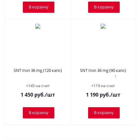
В корзину
В корзину
SNT Iron 36 mg (120 капс)
SNT Iron 36 mg (90 капс)
1
+145 на счет
+119 на счет
1 450
руб.
/шт
1 190
руб.
/шт
В корзину
В корзину