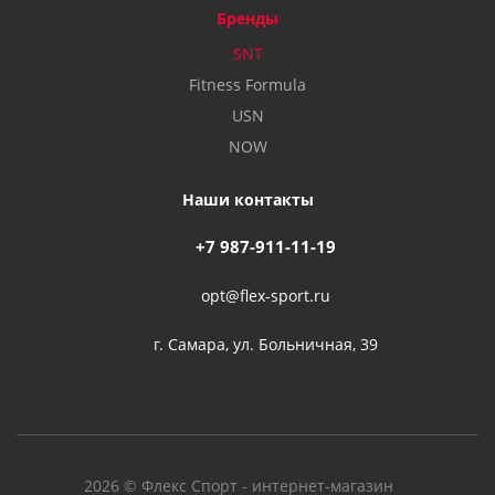
Бренды
SNT
Fitness Formula
USN
NOW
Наши контакты
+7 987-911-11-19
opt@flex-sport.ru
г. Самара, ул. Больничная, 39
2026 © Флекс Спорт - интернет-магазин