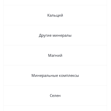
Кальций
Другие минералы
Магний
Минеральные комплексы
Селен