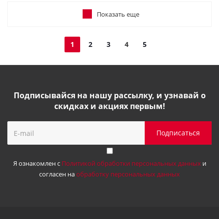
Показать еще
1
2
3
4
5
Подписывайся на нашу рассылку, и узнавай о
скидках и акциях первым!
Я ознакомлен с
Политикой обработки персональных данных
и
согласен на
обработку персональных данных