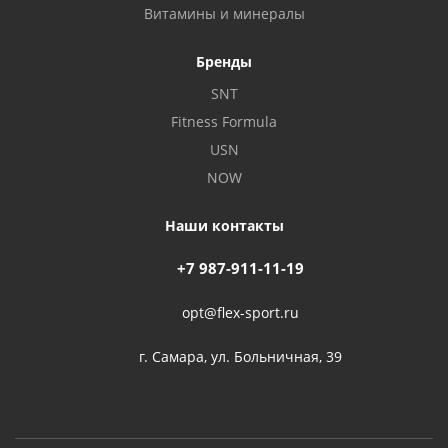
Витамины и минералы
Бренды
SNT
Fitness Formula
USN
NOW
Наши контакты
+7 987-911-11-19
opt@flex-sport.ru
г. Самара, ул. Больничная, 39