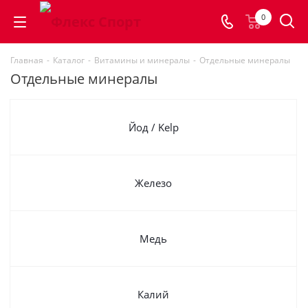
0
Главная
-
Каталог
-
Витамины и минералы
-
Отдельные минералы
Отдельные минералы
Йод / Kelp
Железо
Медь
Калий