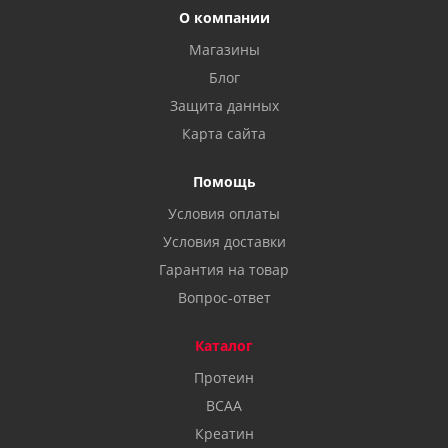
О компании
Магазины
Блог
Защита данных
Карта сайта
Помощь
Условия оплаты
Условия доставки
Гарантия на товар
Вопрос-ответ
Каталог
Протеин
BCAA
Креатин