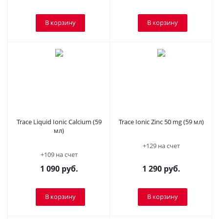
В корзину
В корзину
Trace Liquid Ionic Calcium (59
Trace Ionic Zinc 50 mg (59 мл)
мл)
+129 на счет
+109 на счет
1 090
руб.
1 290
руб.
В корзину
В корзину