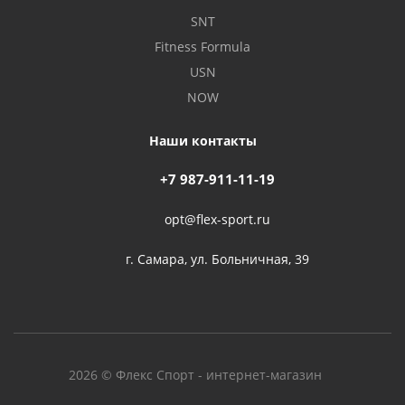
SNT
Fitness Formula
USN
NOW
Наши контакты
+7 987-911-11-19
opt@flex-sport.ru
г. Самара, ул. Больничная, 39
2026 © Флекс Спорт - интернет-магазин