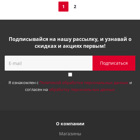
1
2
Подписывайся на нашу рассылку, и узнавай о
скидках и акциях первым!
Я ознакомлен с
Политикой обработки персональных данных
и
согласен на
обработку персональных данных
О компании
Магазины