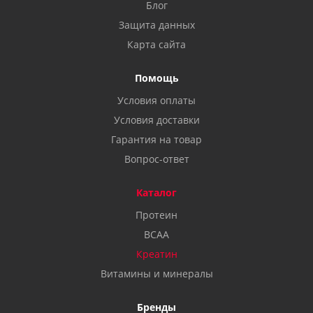
Блог
Защита данных
Карта сайта
Помощь
Условия оплаты
Условия доставки
Гарантия на товар
Вопрос-ответ
Каталог
Протеин
BCAA
Креатин
Витамины и минералы
Бренды