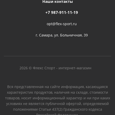
Наши контакты
+7 987-911-11-19
opt@flex-sport.ru
г. Самара, ул. Больничная, 39
2026 © Флекс Спорт - интернет-магазин
Вся представленная на сайте информация, касающаяся
характеристик продуктов, наличия на складе, стоимости
товаров, носит информационный характер и ни при каких
условиях не является публичной офертой, определяемой
положениями Статьи 437(2) Гражданского кодекса
Российской Федерации.