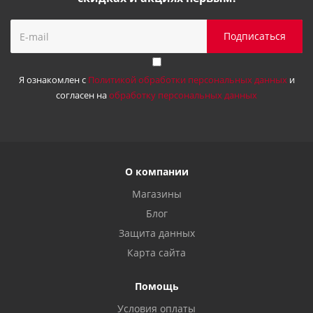
Я ознакомлен с
Политикой обработки персональных данных
и
согласен на
обработку персональных данных
О компании
Магазины
Блог
Защита данных
Карта сайта
Помощь
Условия оплаты