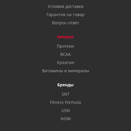
Условия доставки
Гарантия на товар
Вопрос-ответ
Каталог
Протеин
BCAA
Креатин
Витамины и минералы
Бренды
SNT
Fitness Formula
USN
NOW