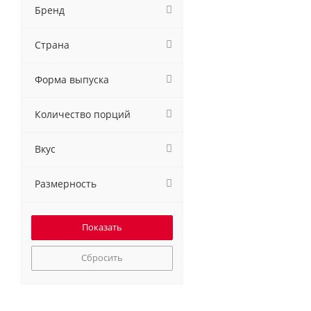
Бренд
Страна
Форма выпуска
Количество порций
Вкус
Размерность
Сбросить