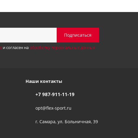
х
и согласен на
обработку персональных данных
Наши контакты
+7 987-911-11-19
opt@flex-sport.ru
г. Самара, ул. Больничная, 39