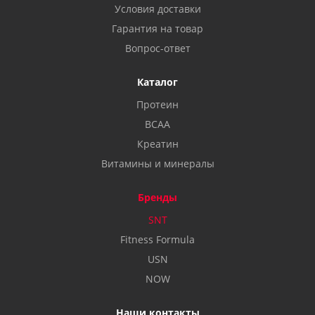
Условия доставки
Гарантия на товар
Вопрос-ответ
Каталог
Протеин
BCAA
Креатин
Витамины и минералы
Бренды
SNT
Fitness Formula
USN
NOW
Наши контакты