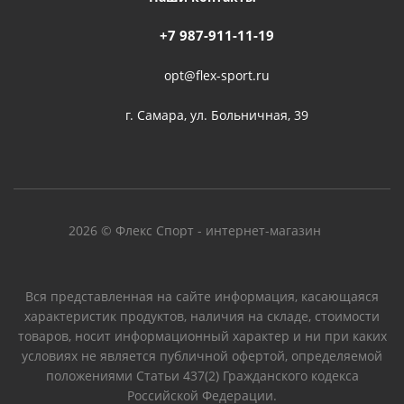
+7 987-911-11-19
opt@flex-sport.ru
г. Самара, ул. Больничная, 39
2026 © Флекс Спорт - интернет-магазин
Вся представленная на сайте информация, касающаяся
характеристик продуктов, наличия на складе, стоимости
товаров, носит информационный характер и ни при каких
условиях не является публичной офертой, определяемой
положениями Статьи 437(2) Гражданского кодекса
Российской Федерации.