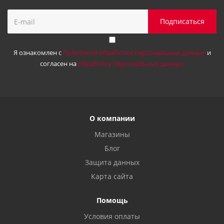
Я ознакомлен с
Политикой обработки персональных данных
и
согласен на
обработку персональных данных
О компании
Магазины
Блог
Защита данных
Карта сайта
Помощь
Условия оплаты