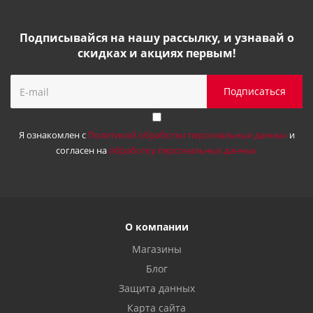
Подписывайся на нашу рассылку, и узнавай о
скидках и акциях первым!
Я ознакомлен с
Политикой обработки персональных данных
и
согласен на
обработку персональных данных
О компании
Магазины
Блог
Защита данных
Карта сайта