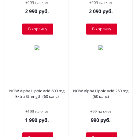
+299 на счет
+209 на счет
2 990
руб.
2 090
руб.
В корзину
В корзину
NOW Alpha Lipoic Acid 600 mg
NOW Alpha Lipoic Acid 250 mg
Extra Strength (60 капс)
(60 капс)
+199 на счет
+99 на счет
1 990
руб.
990
руб.