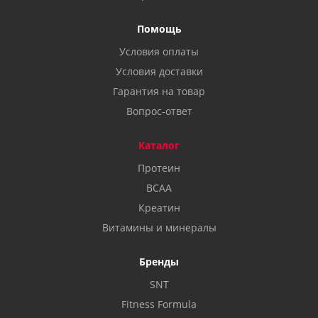
Помощь
Условия оплаты
Условия доставки
Гарантия на товар
Вопрос-ответ
Каталог
Протеин
BCAA
Креатин
Витамины и минералы
Бренды
SNT
Fitness Formula