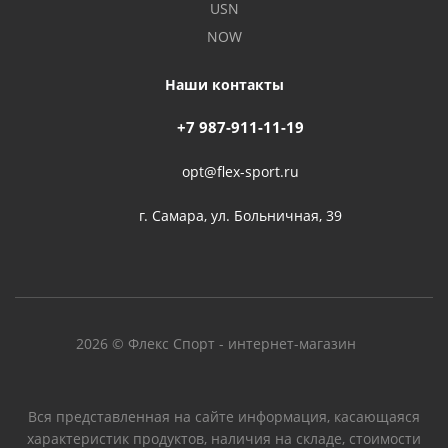
USN
NOW
Наши контакты
+7 987-911-11-19
opt@flex-sport.ru
г. Самара, ул. Больничная, 39
2026 © Флекс Спорт - интернет-магазин
Вся представленная на сайте информация, касающаяся
характеристик продуктов, наличия на складе, стоимости