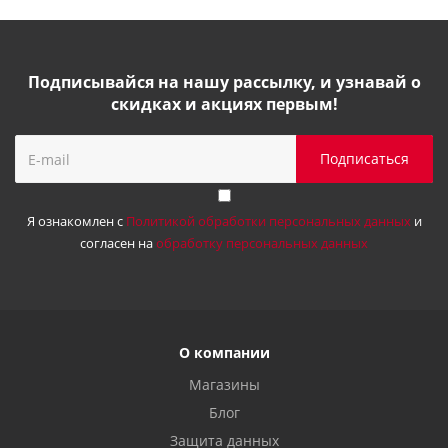
Подписывайся на нашу рассылку, и узнавай о
скидках и акциях первым!
Я ознакомлен с
Политикой обработки персональных данных
и
согласен на
обработку персональных данных
О компании
Магазины
Блог
Защита данных