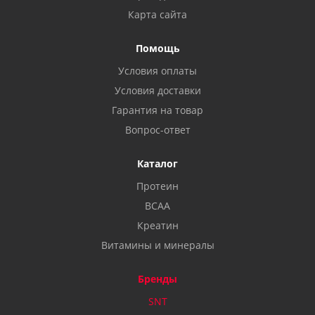
Карта сайта
Помощь
Условия оплаты
Условия доставки
Гарантия на товар
Вопрос-ответ
Каталог
Протеин
BCAA
Креатин
Витамины и минералы
Бренды
SNT