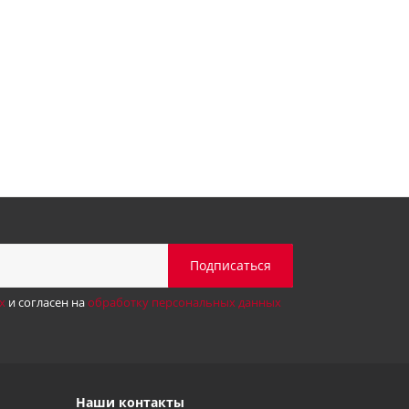
х
и согласен на
обработку персональных данных
Наши контакты