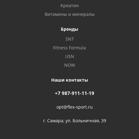
Креатин
Витамины и минералы
Бренды
SNT
Fitness Formula
USN
NOW
Наши контакты
+7 987-911-11-19
opt@flex-sport.ru
г. Самара, ул. Больничная, 39