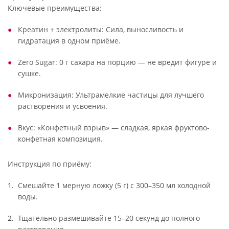
Ключевые преимущества:
Креатин + электролиты: Сила, выносливость и
гидратация в одном приёме.
Zero Sugar: 0 г сахара на порцию — не вредит фигуре и
сушке.
Микронизация: Ультрамелкие частицы для лучшего
растворения и усвоения.
Вкус: «Конфетный взрыв» — сладкая, яркая фруктово-
конфетная композиция.
Инструкция по приёму:
Смешайте 1 мерную ложку (5 г) с 300–350 мл холодной
воды.
Тщательно размешивайте 15–20 секунд до полного