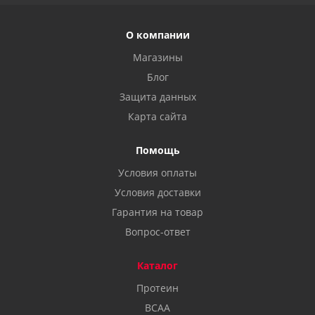
О компании
Магазины
Блог
Защита данных
Карта сайта
Помощь
Условия оплаты
Условия доставки
Гарантия на товар
Вопрос-ответ
Каталог
Протеин
BCAA