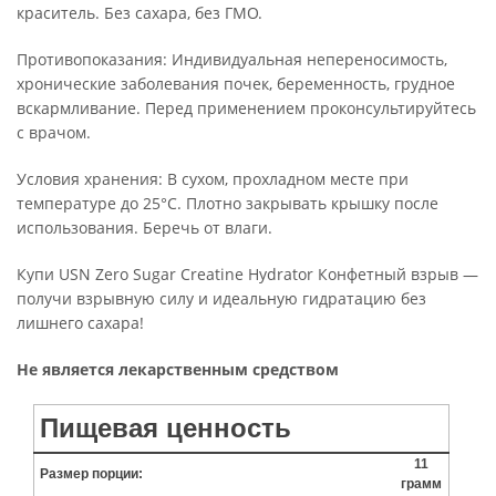
краситель. Без сахара, без ГМО.
Противопоказания: Индивидуальная непереносимость,
хронические заболевания почек, беременность, грудное
вскармливание. Перед применением проконсультируйтесь
с врачом.
Условия хранения: В сухом, прохладном месте при
температуре до 25°C. Плотно закрывать крышку после
использования. Беречь от влаги.
Купи USN Zero Sugar Creatine Hydrator Конфетный взрыв —
получи взрывную силу и идеальную гидратацию без
лишнего сахара!
Не является лекарственным средством
Пищевая ценность
11
Размер порции:
грамм