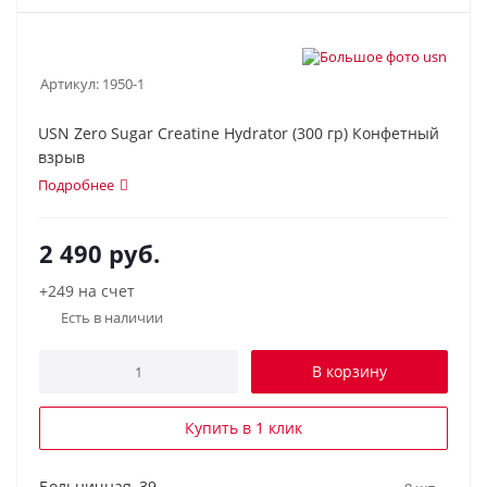
Артикул:
1950-1
USN Zero Sugar Creatine Hydrator (300 гр) Конфетный
взрыв
Подробнее
2 490
руб.
+249 на счет
Есть в наличии
В корзину
Купить в 1 клик
Больничная, 39