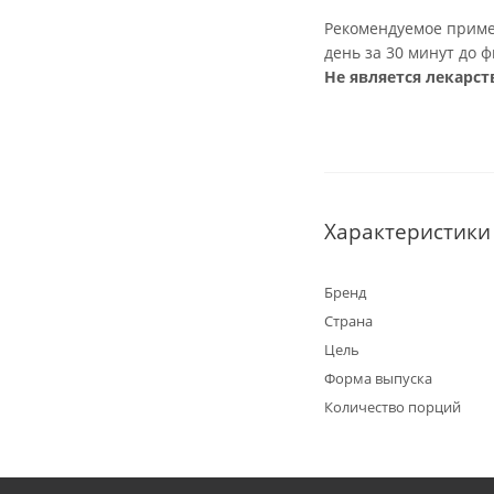
Рекомендуемое примен
день за 30 минут до 
Не является лекарс
Характеристики
Бренд
Страна
Цель
Форма выпуска
Количество порций