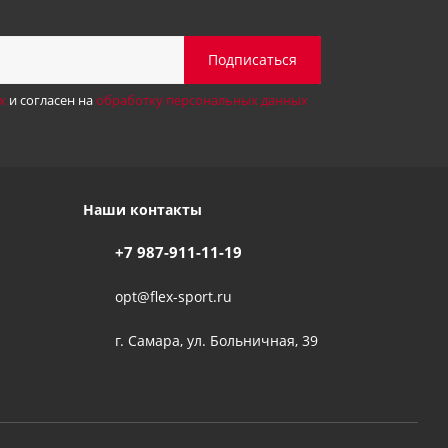
х
и согласен на
обработку персональных данных
Наши контакты
+7 987-911-11-19
opt@flex-sport.ru
г. Самара, ул. Больничная, 39