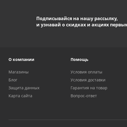
Подписывайся на нашу рассылку,
и узнавай о скидках и акциях первы
О компании
Помощь
Магазины
Условия оплаты
Блог
Условия доставки
Защита данных
Гарантия на товар
Карта сайта
Вопрос-ответ