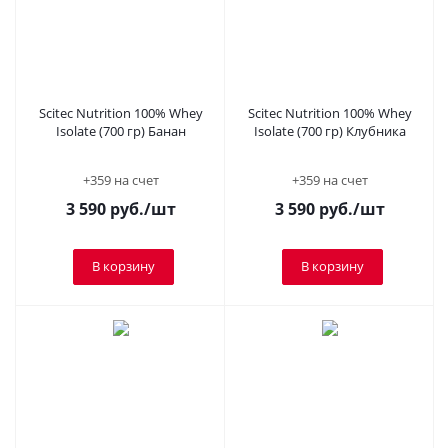
Scitec Nutrition 100% Whey
Scitec Nutrition 100% Whey
Isolate (700 гр) Банан
Isolate (700 гр) Клубника
+359 на счет
+359 на счет
3 590
руб.
/шт
3 590
руб.
/шт
В корзину
В корзину