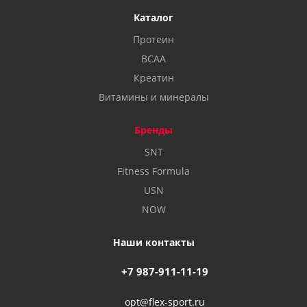
Каталог
Протеин
BCAA
Креатин
Витамины и минералы
Бренды
SNT
Fitness Formula
USN
NOW
Наши контакты
+7 987-911-11-19
opt@flex-sport.ru