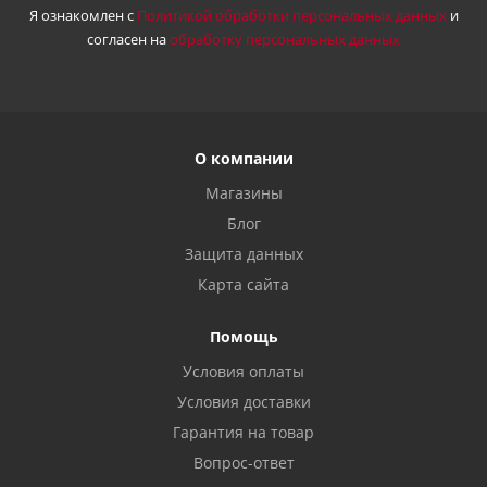
Я ознакомлен с
Политикой обработки персональных данных
и
согласен на
обработку персональных данных
О компании
Магазины
Блог
Защита данных
Карта сайта
Помощь
Условия оплаты
Условия доставки
Гарантия на товар
Вопрос-ответ