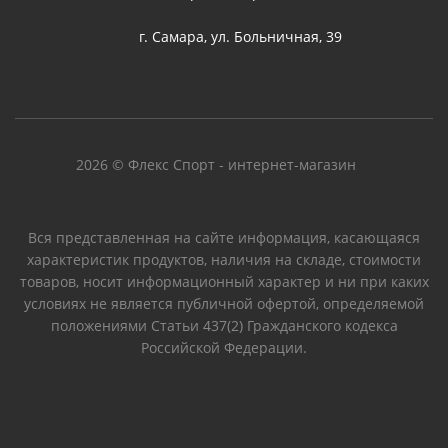
г. Самара, ул. Больничная, 39
2026 © Флекс Спорт - интернет-магазин
Вся представленная на сайте информация, касающаяся
характеристик продуктов, наличия на складе, стоимости
товаров, носит информационный характер и ни при каких
условиях не является публичной офертой, определяемой
положениями Статьи 437(2) Гражданского кодекса
Российской Федерации.