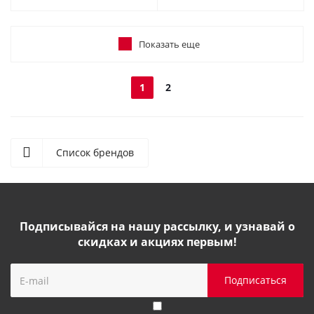
Показать еще
1
2
Список брендов
Подписывайся на нашу рассылку, и узнавай о
скидках и акциях первым!