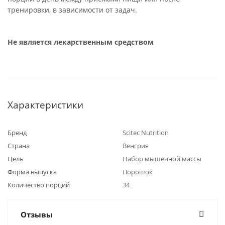
тренировки, в зависимости от задач.
Не является лекарственным средством
Характеристики
Бренд
Scitec Nutrition
Страна
Венгрия
Цель
Набор мышечной массы
Форма выпуска
Порошок
Количество порций
34
Отзывы