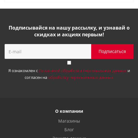
Подписывайся на нашу рассылку, и узнавай о
скидках и акциях первым!
Я ознакомлен с
Политикой обработки персональных данных
и
согласен на
обработку персональных данных
О компании
Магазины
Блог