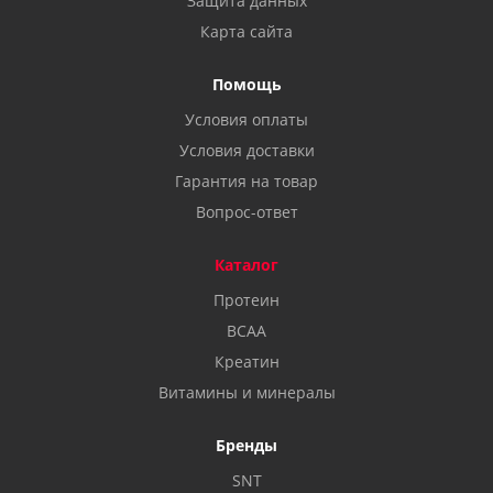
Защита данных
Карта сайта
Помощь
Условия оплаты
Условия доставки
Гарантия на товар
Вопрос-ответ
Каталог
Протеин
BCAA
Креатин
Витамины и минералы
Бренды
SNT