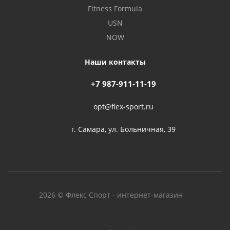
Fitness Formula
USN
NOW
Наши контакты
+7 987-911-11-19
opt@flex-sport.ru
г. Самара, ул. Больничная, 39
2026 © Флекс Спорт - интернет-магазин