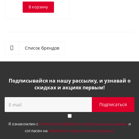
В корзину
Список брендов
Подписывайся на нашу рассылку, и узнавай о
скидках и акциях первым!
Я ознакомлен с
Политикой обработки персональных данных
и
согласен на
обработку персональных данных