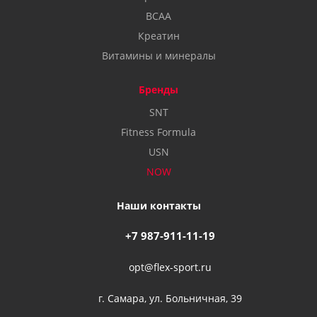
BCAA
Креатин
Витамины и минералы
Бренды
SNT
Fitness Formula
USN
NOW
Наши контакты
+7 987-911-11-19
opt@flex-sport.ru
г. Самара, ул. Больничная, 39