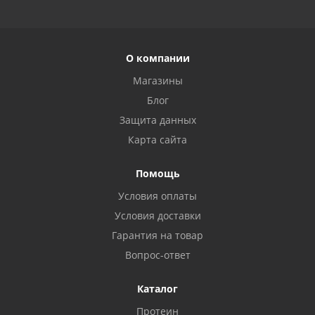
О компании
Магазины
Блог
Защита данных
Карта сайта
Помощь
Условия оплаты
Условия доставки
Гарантия на товар
Вопрос-ответ
Каталог
Протеин