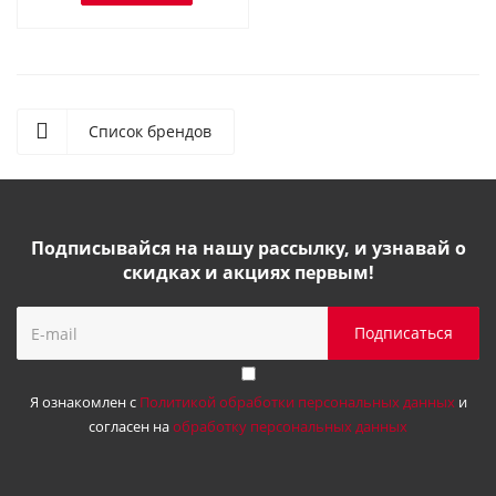
Список брендов
Подписывайся на нашу рассылку, и узнавай о
скидках и акциях первым!
Я ознакомлен с
Политикой обработки персональных данных
и
согласен на
обработку персональных данных