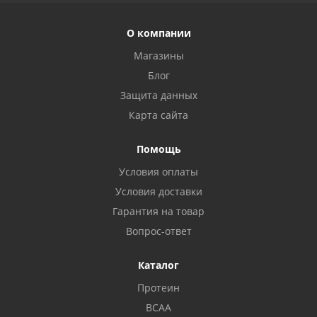
О компании
Магазины
Блог
Защита данных
Карта сайта
Помощь
Условия оплаты
Условия доставки
Гарантия на товар
Вопрос-ответ
Каталог
Протеин
BCAA