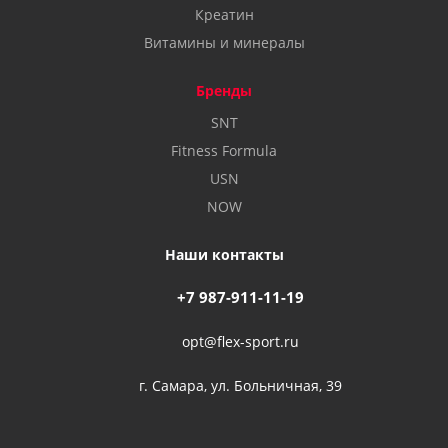
Креатин
Витамины и минералы
Бренды
SNT
Fitness Formula
USN
NOW
Наши контакты
+7 987-911-11-19
opt@flex-sport.ru
г. Самара, ул. Больничная, 39