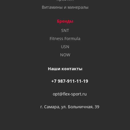
Витамины и минералы
Бренды
SNT
Fitness Formula
USN
NOW
Наши контакты
+7 987-911-11-19
opt@flex-sport.ru
г. Самара, ул. Больничная, 39