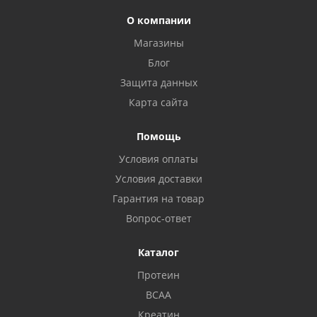
О компании
Магазины
Блог
Защита данных
Карта сайта
Помощь
Условия оплаты
Условия доставки
Гарантия на товар
Вопрос-ответ
Каталог
Протеин
BCAA
Креатин