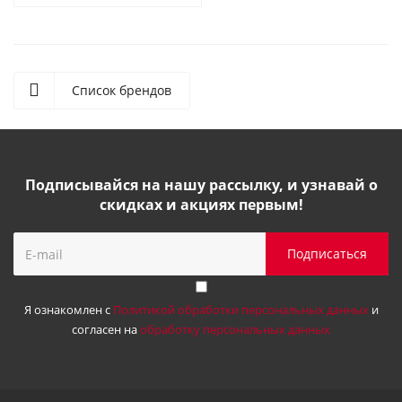
Список брендов
Подписывайся на нашу рассылку, и узнавай о
скидках и акциях первым!
Я ознакомлен с
Политикой обработки персональных данных
и
согласен на
обработку персональных данных