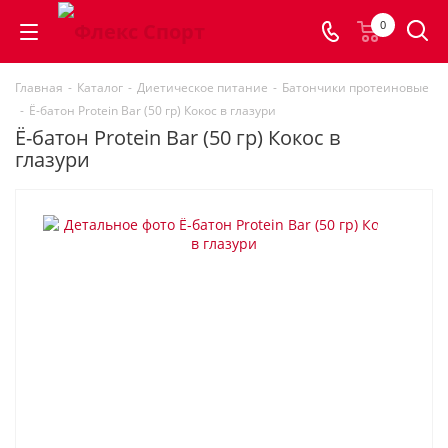
0
Главная
-
Каталог
-
Диетическое питание
-
Батончики протеиновые
-
Ё-батон Protein Bar (50 гр) Кокос в глазури
Ё-батон Protein Bar (50 гр) Кокос в
глазури