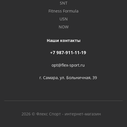
SNT
Fitness Formula
USN
NOW
Наши контакты
+7 987-911-11-19
opt@flex-sport.ru
г. Самара, ул. Больничная, 39
2026 © Флекс Спорт - интернет-магазин