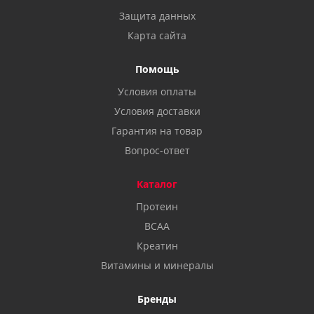
Защита данных
Карта сайта
Помощь
Условия оплаты
Условия доставки
Гарантия на товар
Вопрос-ответ
Каталог
Протеин
BCAA
Креатин
Витамины и минералы
Бренды