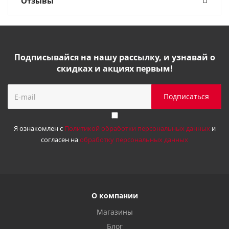
Отзывы
Подписывайся на нашу рассылку, и узнавай о
скидках и акциях первым!
Я ознакомлен с
Политикой обработки персональных данных
и
согласен на
обработку персональных данных
О компании
Магазины
Блог