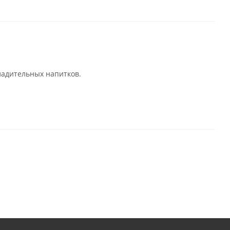
ладительных напитков.