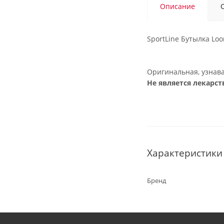
Описание
SportLine Бутылка Loo
Оригинальная, узнава
Не является лекарс
Характеристики
Бренд