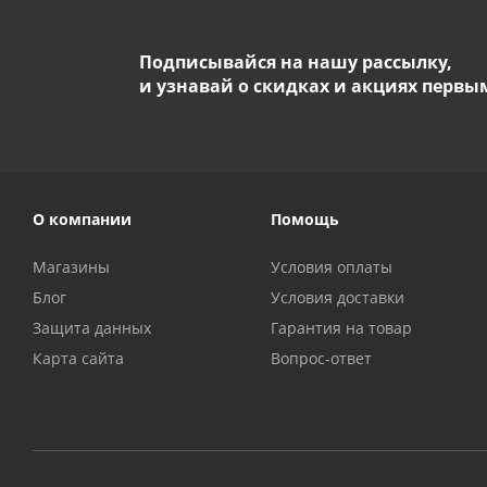
Подписывайся на нашу рассылку,
и узнавай о скидках и акциях первы
О компании
Помощь
Магазины
Условия оплаты
Блог
Условия доставки
Защита данных
Гарантия на товар
Карта сайта
Вопрос-ответ