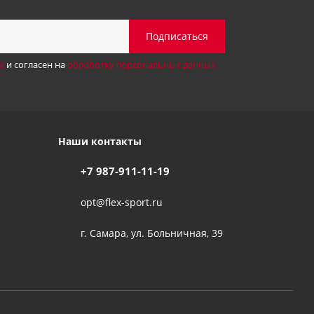
х
и согласен на
обработку персональных данных
Наши контакты
+7 987-911-11-19
opt@flex-sport.ru
г. Самара, ул. Больничная, 39