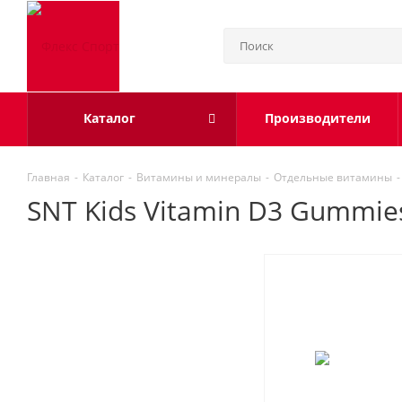
Каталог
Производители
Главная
-
Каталог
-
Витамины и минералы
-
Отдельные витамины
-
SNT Kids Vitamin D3 Gummie