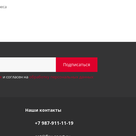
веса
х
и согласен на
обработку персональных данных
Наши контакты
+7 987-911-11-19