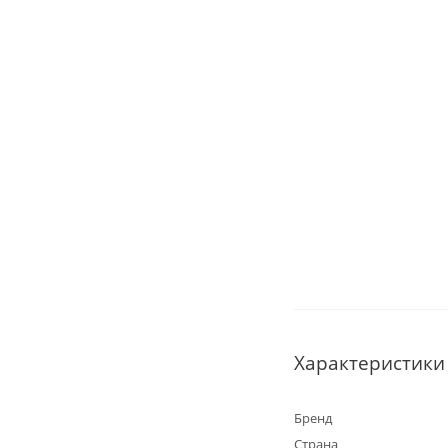
Характеристики
Бренд
Страна