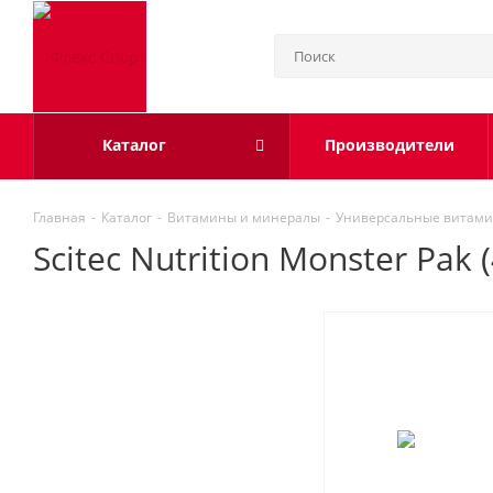
Каталог
Производители
Главная
-
Каталог
-
Витамины и минералы
-
Универсальные витами
Scitec Nutrition Monster Pak 