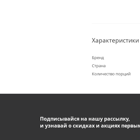
Характеристики
Бренд
Страна
Количество порций
Подписывайся на нашу рассылку,
и узнавай о скидках и акциях первы