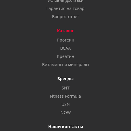
Условия доставки
Гарантия на товар
Вопрос-ответ
Каталог
Протеин
BCAA
Креатин
Витамины и минералы
Бренды
SNT
Fitness Formula
USN
NOW
Наши контакты