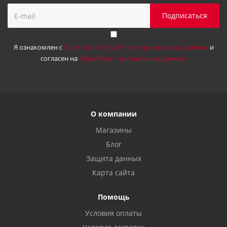
Я ознакомлен с
Политикой обработки персональных данных
и
согласен на
обработку персональных данных
О компании
Магазины
Блог
Защита данных
Карта сайта
Помощь
Условия оплаты