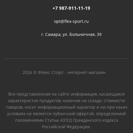
+7 987-911-11-19
opt@flex-sport.ru
г. Самара, ул. Больничная, 39
2026 © Флекс Спорт - интернет-магазин
Вся представленная на сайте информация, касающаяся
характеристик продуктов, наличия на складе, стоимости
товаров, носит информационный характер и ни при каких
условиях не является публичной офертой, определяемой
положениями Статьи 437(2) Гражданского кодекса
Российской Федерации.