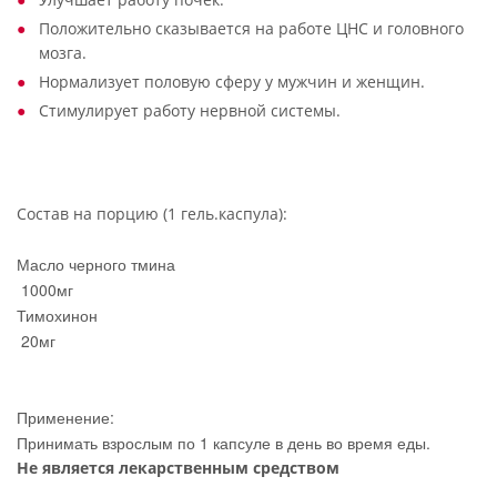
Положительно сказывается на работе ЦНС и головного
мозга.
Нормализует половую сферу у мужчин и женщин.
Стимулирует работу нервной системы.
Состав на порцию (1 гель.каспула):
Масло черного тмина
1000мг
Тимохинон
20мг
Применение:
Принимать взрослым по 1 капсуле в день во время еды.
Не является лекарственным средством