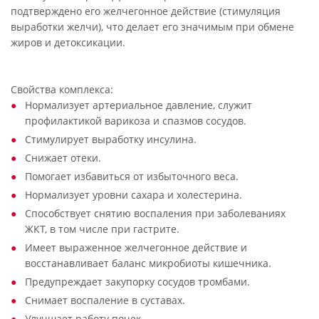
подтверждено его желчегонное действие (стимуляция
выработки желчи), что делает его значимым при обмене
жиров и детоксикации.
Свойства комплекса:
Нормализует артериальное давление, служит
профилактикой варикоза и спазмов сосудов.
Стимулирует выработку инсулина.
Снижает отеки.
Помогает избавиться от избыточного веса.
Нормализует уровни сахара и холестерина.
Способствует снятию воспаления при заболеваниях
ЖКТ, в том числе при гастрите.
Имеет выраженное желчегонное действие и
восстанавливает баланс микробиоты кишечника.
Предупреждает закупорку сосудов тромбами.
Снимает воспаление в суставах.
Улучшает работу почек.