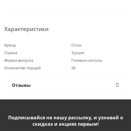
Характеристики
Бренд
Orzax
Страна
Турция
Форма выпуска
Гелевые капсулы
Количество порций
90
Отзывы
Подписывайся на нашу рассылку, и узнавай о
скидках и акциях первым!