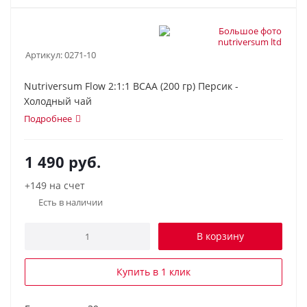
Артикул:
0271-10
Nutriversum Flow 2:1:1 BCAA (200 гр) Персик -
Холодный чай
Подробнее
1 490
руб.
+149 на счет
Есть в наличии
В корзину
Купить в 1 клик