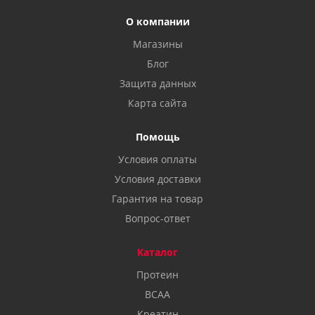
О компании
Магазины
Блог
Защита данных
Карта сайта
Помощь
Условия оплаты
Условия доставки
Гарантия на товар
Вопрос-ответ
Каталог
Протеин
BCAA
Креатин