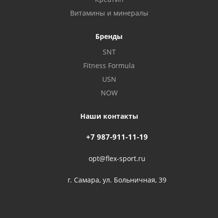
Витамины и минералы
Бренды
SNT
Fitness Formula
USN
NOW
Наши контакты
+7 987-911-11-19
opt@flex-sport.ru
г. Самара, ул. Больничная, 39