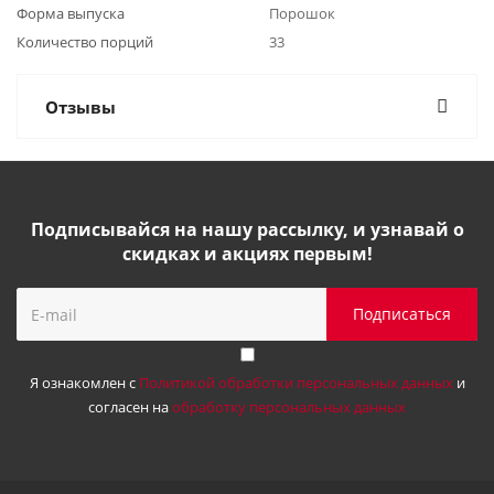
Форма выпуска
Порошок
Количество порций
33
Отзывы
Подписывайся на нашу рассылку, и узнавай о
скидках и акциях первым!
Я ознакомлен с
Политикой обработки персональных данных
и
согласен на
обработку персональных данных