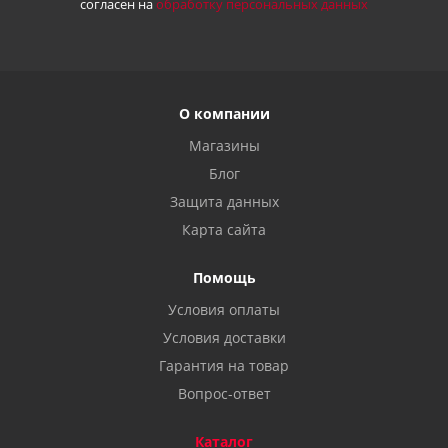
согласен на
обработку персональных данных
О компании
Магазины
Блог
Защита данных
Карта сайта
Помощь
Условия оплаты
Условия доставки
Гарантия на товар
Вопрос-ответ
Каталог