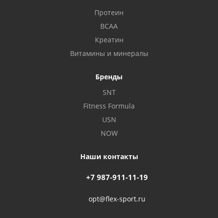
Протеин
BCAA
Креатин
Витамины и минералы
Бренды
SNT
Fitness Formula
USN
NOW
Наши контакты
+7 987-911-11-19
opt@flex-sport.ru