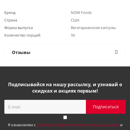
Бренд
NOW Foods
Страна
США
Форма выпуска
Вегетарианские капсулы
Количество порций
50
Отзывы
Подписывайся на нашу рассылку, и узнавай о
скидках и акциях первым!
Я ознакомлен с
Политикой обработки персональных данных
и