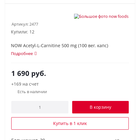
Артикул:
2477
Купили: 12
NOW Acetyl-L-Carnitine 500 mg (100 вег. капс)
Подробнее
1 690
руб.
+169 на счет
Есть в наличии
В корзину
Купить в 1 клик