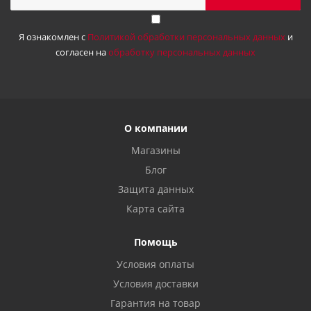
Я ознакомлен с
Политикой обработки персональных данных
и
согласен на
обработку персональных данных
О компании
Магазины
Блог
Защита данных
Карта сайта
Помощь
Условия оплаты
Условия доставки
Гарантия на товар