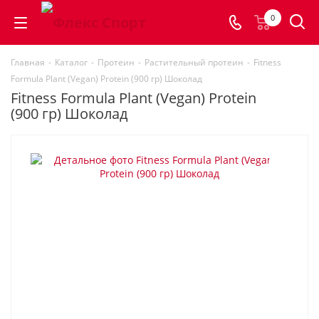
0
Главная
-
Каталог
-
Протеин
-
Растительный протеин
-
Fitness
Formula Plant (Vegan) Protein (900 гр) Шоколад
Fitness Formula Plant (Vegan) Protein
(900 гр) Шоколад