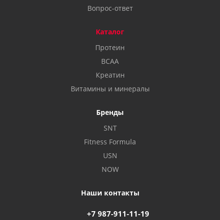
Вопрос-ответ
Каталог
Протеин
BCAA
Креатин
Витамины и минералы
Бренды
SNT
Fitness Formula
USN
NOW
Наши контакты
+7 987-911-11-19