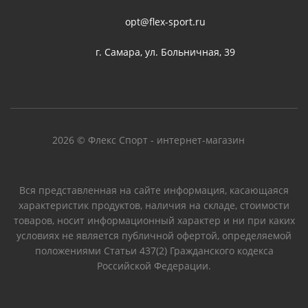
opt@flex-sport.ru
г. Самара, ул. Больничная, 39
2026 © Флекс Спорт - интернет-магазин
Вся представленная на сайте информация, касающаяся
характеристик продуктов, наличия на складе, стоимости
товаров, носит информационный характер и ни при каких
условиях не является публичной офертой, определяемой
положениями Статьи 437(2) Гражданского кодекса
Российской Федерации.