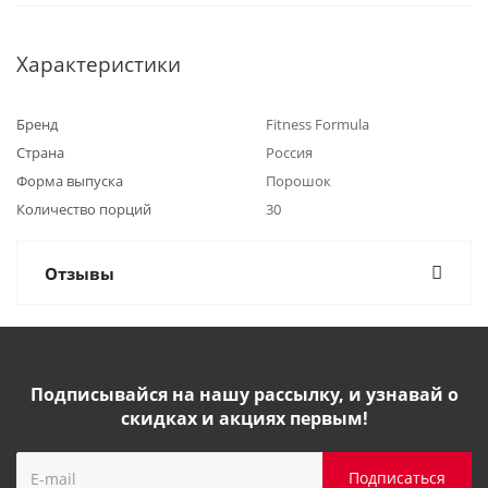
Характеристики
Бренд
Fitness Formula
Страна
Россия
Форма выпуска
Порошок
Количество порций
30
Отзывы
Подписывайся на нашу рассылку, и узнавай о
скидках и акциях первым!