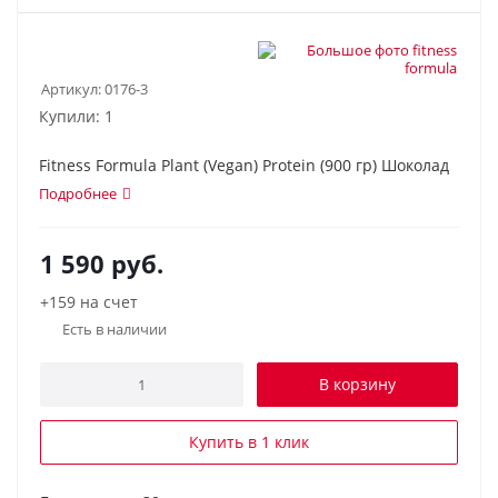
Артикул:
0176-3
Купили: 1
Fitness Formula Plant (Vegan) Protein (900 гр) Шоколад
Подробнее
1 590
руб.
+159 на счет
Есть в наличии
В корзину
Купить в 1 клик