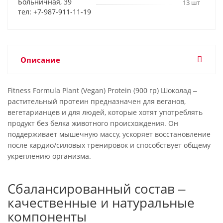
Больничная, 39
13 шт
тел: +7-987-911-11-19
Описание
Fitness Formula Plant (Vegan) Protein (900 гр) Шоколад ‒
растительный протеин предназначен для веганов,
вегетарианцев и для людей, которые хотят употреблять
продукт без белка животного происхождения. Он
поддерживает мышечную массу, ускоряет восстановление
после кардио/силовых тренировок и способствует общему
укреплению организма.
Сбалансированный состав ‒
качественные и натуральные
компоненты