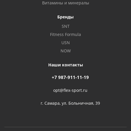
Витамины и минералы
Бренды
SNT
Fitness Formula
USN
NOW
Наши контакты
+7 987-911-11-19
opt@flex-sport.ru
г. Самара, ул. Больничная, 39