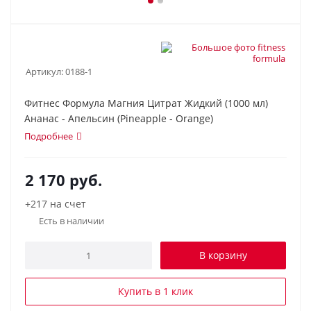
Артикул:
0188-1
Фитнес Формула Магния Цитрат Жидкий (1000 мл)
Ананас - Апельсин (Pineapple - Orange)
Подробнее
2 170
руб.
+217 на счет
Есть в наличии
В корзину
Купить в 1 клик