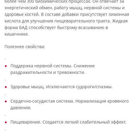
более чем 300 биохимических процессах. Он отвечает за
энергетический обмен, работу мышц, нервной системы и
здоровье костей. В составе добавки присутствует лимонная
кислота для улучшения пищеварительного тракта. Жидкая
форма БАД способствует быстрому всасыванию в
кишечнике.
Полезнее свойства:
·
Поддержка нервной системы. Снижение
раздражительности и тревожности.
·
Здоровье мышц. Исключаются судороги/спазмы.
·
Сердечно-сосудистая система. Нормализация кровяного
давления.
·
Пищеварение. Создается легкий слабительный эффект.
·