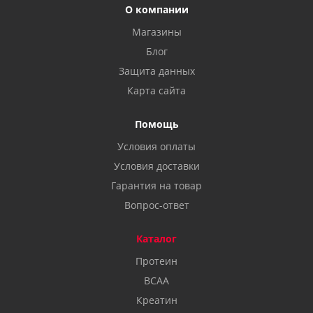
О компании
Магазины
Блог
Защита данных
Карта сайта
Помощь
Условия оплаты
Условия доставки
Гарантия на товар
Вопрос-ответ
Каталог
Протеин
BCAA
Креатин