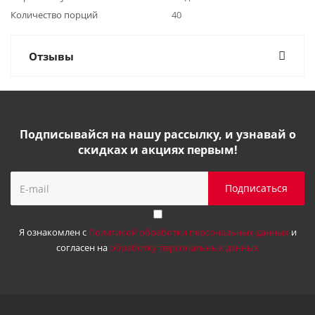
Количество порций
40
Отзывы
Подписывайся на нашу рассылку, и узнавай о
скидках и акциях первым!
Я ознакомлен с
Политикой обработки персональных данных
и
согласен на
обработку персональных данных