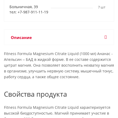
Больничная, 39
7 шт
тел: +7-987-911-11-19
Описание
Fitness Formula Magnesium Citrate Liquid (1000 мл) Ананас -
Апельсин ‒ БАД в жидкой форме. В ее составе содержится
цитрат магния. Она позволяет восполнить нехватку магния
в организме, улучшить нервную систему, мышечный тонус,
работу сердца, а также общее состояние.
Свойства продукта
Fitness Formula Magnesium Citrate Liquid характеризуется
высокой биодоступностью. Магний принимает участие в