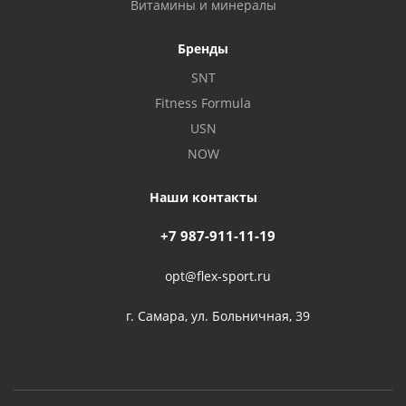
Витамины и минералы
Бренды
SNT
Fitness Formula
USN
NOW
Наши контакты
+7 987-911-11-19
opt@flex-sport.ru
г. Самара, ул. Больничная, 39