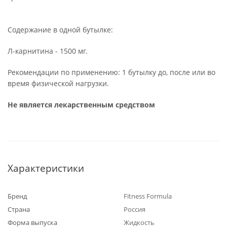
Содержание в одной бутылке:
Л-карнитина - 1500 мг.
Рекомендации по применению: 1 бутылку до, после или во
время физической нагрузки.
Не является лекарственным средством
Характеристики
Бренд
Fitness Formula
Страна
Россия
Форма выпуска
Жидкость