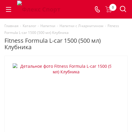
0
Главная
-
Каталог
-
Напитки
-
Напитки с Л-карнитином
-
Fitness
Formula L-car 1500 (500 мл) Клубника
Fitness Formula L-car 1500 (500 мл)
Клубника