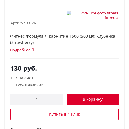
Артикул:
0021-5
Фитнес Формула Л-карнитин 1500 (500 мл) Клубника
(Strawberry)
Подробнее
130
руб.
+13 на счет
Есть в наличии
В корзину
Купить в 1 клик