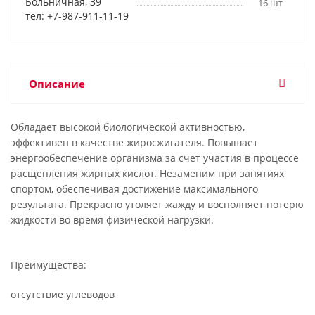
Больничная, 39
16 шт
тел: +7-987-911-11-19
Описание
Обладает высокой биологической активностью,
эффективен в качестве жиросжигателя. Повышает
энергообеспечение организма за счет участия в процессе
расщепления жирных кислот. Незаменим при занятиях
спортом, обеспечивая достижение максимального
результата. Прекрасно утоляет жажду и восполняет потерю
жидкости во время физической нагрузки.
Преимущества:
отсутствие углеводов