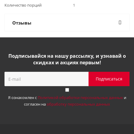
Количество порций
1
Отзывы
Подписывайся на нашу рассылку, и узнавай о
скидках и акциях первым!
Я ознакомлен с
Политикой обработки персональных данных
и
согласен на
обработку персональных данных