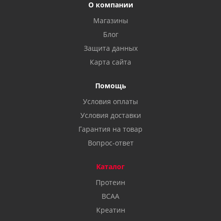
О компании
Магазины
Блог
Защита данных
Карта сайта
Помощь
Условия оплаты
Условия доставки
Гарантия на товар
Вопрос-ответ
Каталог
Протеин
BCAA
Креатин