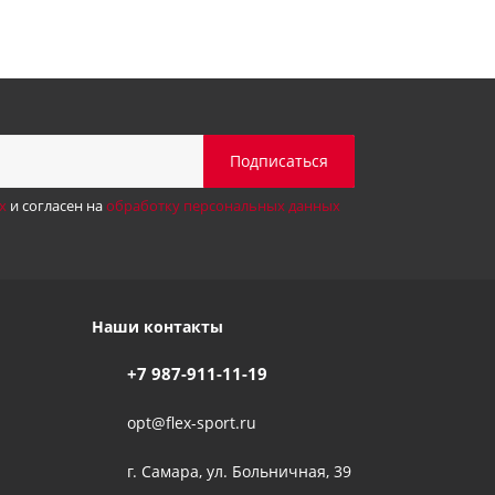
х
и согласен на
обработку персональных данных
Наши контакты
+7 987-911-11-19
opt@flex-sport.ru
г. Самара, ул. Больничная, 39