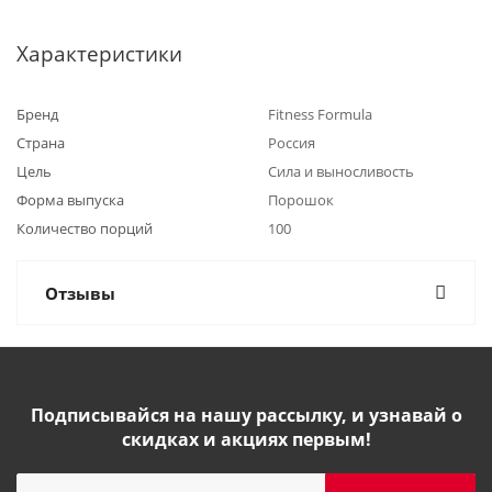
Характеристики
Бренд
Fitness Formula
Страна
Россия
Цель
Сила и выносливость
Форма выпуска
Порошок
Количество порций
100
Отзывы
Подписывайся на нашу рассылку, и узнавай о
скидках и акциях первым!