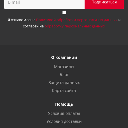
Я ознакомлен с
Политикой обработки персональных данных
и
согласен на
обработку персональных данных
О компании
Магазины
Блог
Защита данных
Карта сайта
Помощь
Условия оплаты
Условия доставки