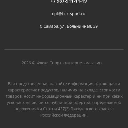
+7 987-911-11-19
opt@flex-sport.ru
г. Самара, ул. Больничная, 39
2026 © Флекс Спорт - интернет-магазин
Вся представленная на сайте информация, касающаяся
характеристик продуктов, наличия на складе, стоимости
товаров, носит информационный характер и ни при каких
условиях не является публичной офертой, определяемой
положениями Статьи 437(2) Гражданского кодекса
Российской Федерации.