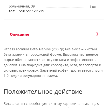
Больничная, 39
5 шт
тел: +7-987-911-11-19
Описание
Fitness Formula Beta-Alanine (200 гр) без вкуса ‒ чистый
бета-аланин в порошковой форме. Высококачественное
сырье обеспечивает чистоту состава и эффективность
добавки. Она подходит для: кроссфита, бега, велоспорта и
силовых тренировок. Заметный эффект достигается спустя
1-2 недели регулярного приема.
Положительное действие
Бета-аланин способствует синтезу карнозина в мышцах.