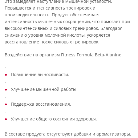
Это замедляет наступление мышечной усталости.
Повышается интенсивность тренировок и
производительность. Продукт обеспечивает
интенсивность мышечных сокращений, что помогает при
высокоинтенсивных и силовых тренировок. Благодаря
снижению уровня молочной кислоты, ускоряется
восстановление после силовых тренировок.
Воздействие на организм Fitness Formula Beta-Alanine:
·
Повышение выносливости.
·
Улучшение мышечной работы.
·
Поддержка восстановления.
·
Улучшение общего состояния здоровья.
В составе продукта отсутствуют добавки и ароматизаторы.