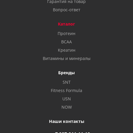
Гарантия на товар
Вопрос-ответ
Каталог
Протеин
BCAA
Креатин
Витамины и минералы
Бренды
SNT
Fitness Formula
USN
NOW
Наши контакты