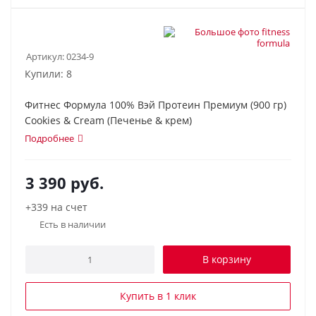
Артикул:
0234-9
Купили: 8
Фитнес Формула 100% Вэй Протеин Премиум (900 гр)
Cookies & Cream (Печенье & крем)
Подробнее
3 390
руб.
+339 на счет
Есть в наличии
В корзину
Купить в 1 клик