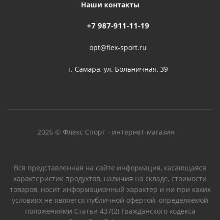
Наши контакты
+7 987-911-11-19
opt@flex-sport.ru
г. Самара, ул. Больничная, 39
2026 © Флекс Спорт - интернет-магазин
Вся представленная на сайте информация, касающаяся
характеристик продуктов, наличия на складе, стоимости
товаров, носит информационный характер и ни при каких
условиях не является публичной офертой, определяемой
положениями Статьи 437(2) Гражданского кодекса