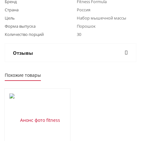
Бренд
Fitness Formula
Страна
Россия
Цель
Набор мышечной массы
Форма выпуска
Порошок
Количество порций
30
Отзывы
Похожие товары