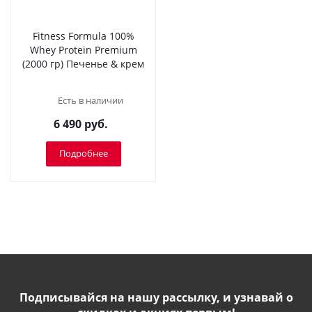
Fitness Formula 100%
Whey Protein Premium
(2000 гр) Печенье & крем
Есть в наличии
6 490
руб.
Подробнее
Подписывайся на нашу рассылку, и узнавай о