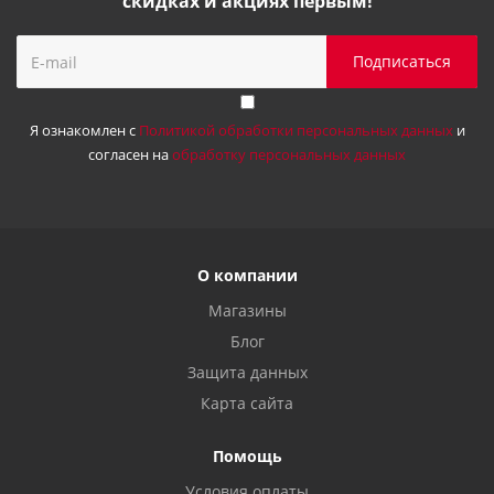
скидках и акциях первым!
Я ознакомлен с
Политикой обработки персональных данных
и
согласен на
обработку персональных данных
О компании
Магазины
Блог
Защита данных
Карта сайта
Помощь
Условия оплаты