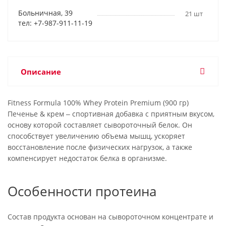
Больничная, 39
21 шт
тел: +7-987-911-11-19
Описание
Fitness Formula 100% Whey Protein Premium (900 гр)
Печенье & крем ‒ спортивная добавка с приятным вкусом,
основу которой составляет сывороточный белок. Он
способствует увеличению объема мышц, ускоряет
восстановление после физических нагрузок, а также
компенсирует недостаток белка в организме.
Особенности протеина
Состав продукта основан на сывороточном концентрате и