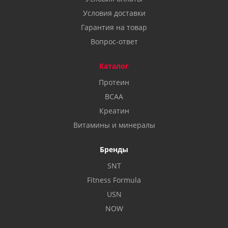
Условия доставки
Гарантия на товар
Вопрос-ответ
Каталог
Протеин
BCAA
Креатин
Витамины и минералы
Бренды
SNT
Fitness Formula
USN
NOW