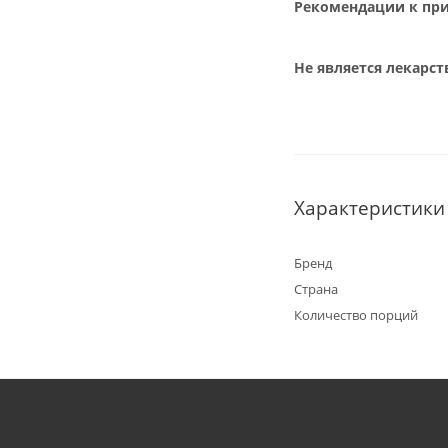
Рекомендации к пр
Не является лекарс
Характеристики
Бренд
Страна
Количество порций