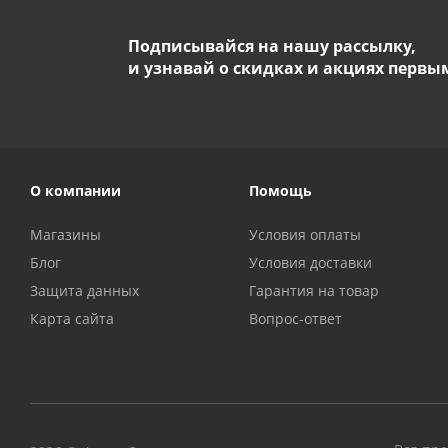
Подписывайся на нашу рассылку,
и узнавай о скидках и акциях первы
О компании
Помощь
Магазины
Условия оплаты
Блог
Условия доставки
Защита данных
Гарантия на товар
Карта сайта
Вопрос-ответ