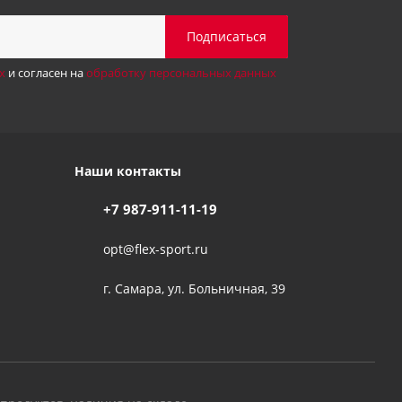
х
и согласен на
обработку персональных данных
Наши контакты
+7 987-911-11-19
opt@flex-sport.ru
г. Самара, ул. Больничная, 39