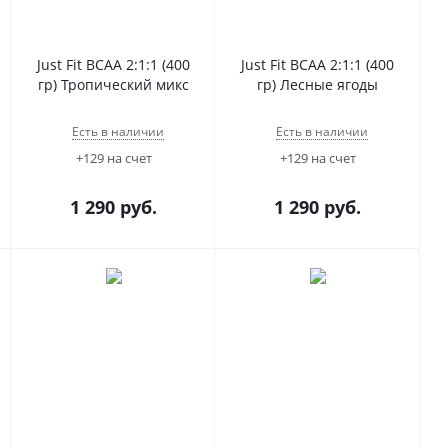
Just Fit BCAA 2:1:1 (400
Just Fit BCAA 2:1:1 (400
гр) Тропический микс
гр) Лесные ягоды
Есть в наличии
Есть в наличии
+129 на счет
+129 на счет
1 290
руб.
1 290
руб.