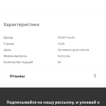
Характеристики
Бренд
NOW Foods
Страна
США
Цель
Активное долголетие
Форма выпуска
Капсулы
Количество порций
60
Отзывы
Подписывайся на нашу рассылку, и узнавай о