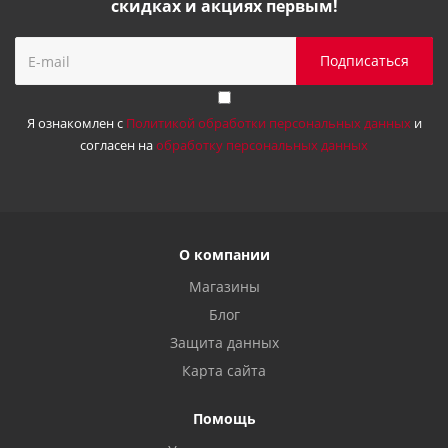
скидках и акциях первым!
Я ознакомлен с
Политикой обработки персональных данных
и
согласен на
обработку персональных данных
О компании
Магазины
Блог
Защита данных
Карта сайта
Помощь