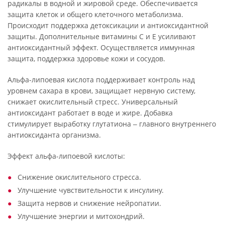
радикалы в водной и жировой среде. Обеспечивается
защита клеток и общего клеточного метаболизма.
Происходит поддержка детоксикации и антиоксидантной
защиты. Дополнительные витамины С и Е усиливают
антиоксидантный эффект. Осуществляется иммунная
защита, поддержка здоровье кожи и сосудов.
Альфа-липоевая кислота поддерживает контроль над
уровнем сахара в крови, защищает нервную систему,
снижает окислительный стресс. Универсальный
антиоксидант работает в воде и жире. Добавка
стимулирует выработку глутатиона ‒ главного внутреннего
антиоксиданта организма.
Эффект альфа-липоевой кислоты:
Снижение окислительного стресса.
Улучшение чувствительности к инсулину.
Защита нервов и снижение нейропатии.
Улучшение энергии и митохондрий.