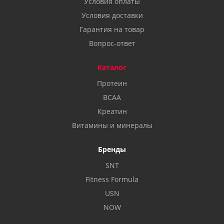
Условия оплаты
Условия доставки
Гарантия на товар
Вопрос-ответ
Каталог
Протеин
BCAA
Креатин
Витамины и минералы
Бренды
SNT
Fitness Formula
USN
NOW