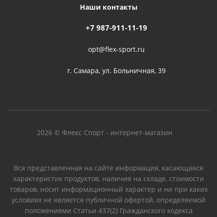
Наши контакты
+7 987-911-11-19
opt@flex-sport.ru
г. Самара, ул. Больничная, 39
2026 © Флекс Спорт - интернет-магазин
Вся представленная на сайте информация, касающаяся
характеристик продуктов, наличия на складе, стоимости
товаров, носит информационный характер и ни при каких
условиях не является публичной офертой, определяемой
положениями Статьи 437(2) Гражданского кодекса