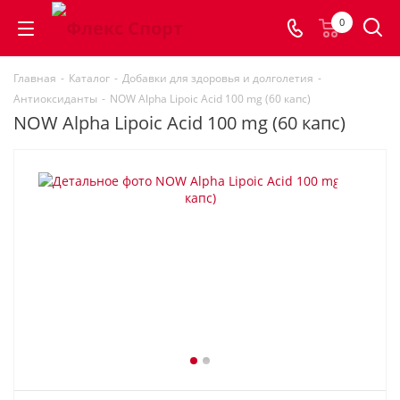
0
Главная
-
Каталог
-
Добавки для здоровья и долголетия
-
Антиоксиданты
-
NOW Alpha Lipoic Acid 100 mg (60 капс)
NOW Alpha Lipoic Acid 100 mg (60 капс)