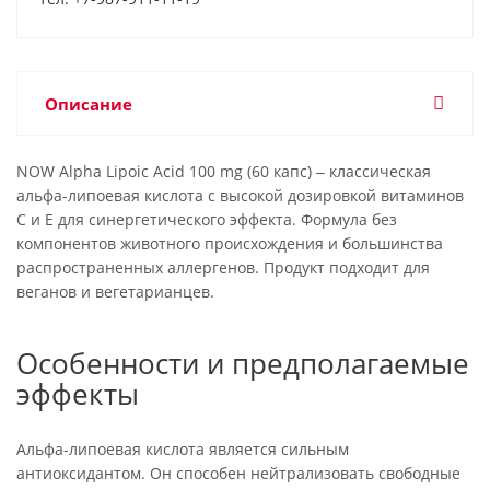
Описание
NOW Alpha Lipoic Acid 100 mg (60 капс) ‒ классическая
альфа-липоевая кислота с высокой дозировкой витаминов
С и Е для синергетического эффекта. Формула без
компонентов животного происхождения и большинства
распространенных аллергенов. Продукт подходит для
веганов и вегетарианцев.
Особенности и предполагаемые
эффекты
Альфа-липоевая кислота является сильным
антиоксидантом. Он способен нейтрализовать свободные