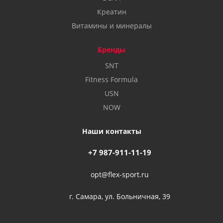
Креатин
Витамины и минералы
Бренды
SNT
Fitness Formula
USN
NOW
Наши контакты
+7 987-911-11-19
opt@flex-sport.ru
г. Самара, ул. Больничная, 39