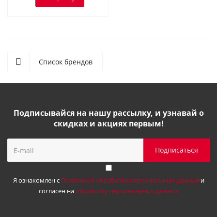
Список брендов
Подписывайся на нашу рассылку, и узнавай о
скидках и акциях первым!
Я ознакомлен с
Политикой обработки персональных данных
и
согласен на
обработку персональных данных