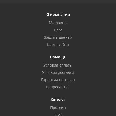
О компании
Магазины
Блог
Защита данных
Карта сайта
Помощь
Условия оплаты
Условия доставки
Гарантия на товар
Вопрос-ответ
Каталог
Протеин
BCAA