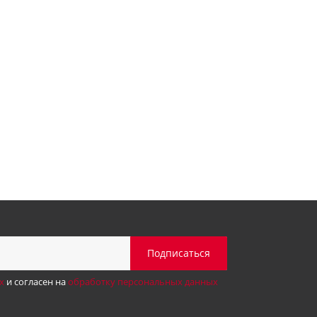
х
и согласен на
обработку персональных данных