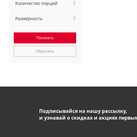
Количество порций
Размерность
Сбросить
Подписывайся на нашу рассылку,
и узнавай о скидках и акциях первы