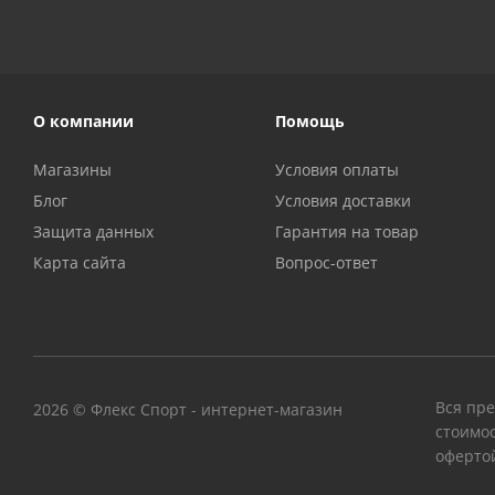
О компании
Помощь
Магазины
Условия оплаты
Блог
Условия доставки
Защита данных
Гарантия на товар
Карта сайта
Вопрос-ответ
Вся пре
2026 © Флекс Спорт - интернет-магазин
стоимос
офертой