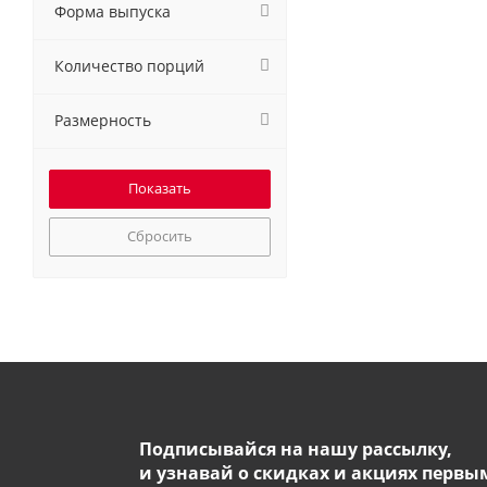
Форма выпуска
Количество порций
Размерность
Сбросить
Подписывайся на нашу рассылку,
и узнавай о скидках и акциях первы