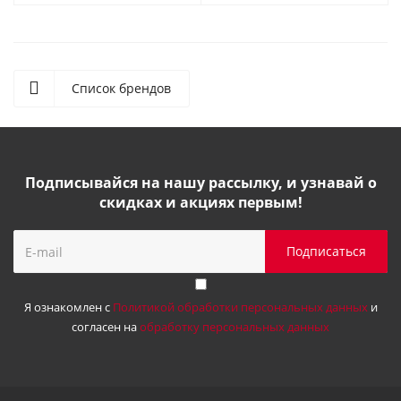
Список брендов
Подписывайся на нашу рассылку, и узнавай о
скидках и акциях первым!
Я ознакомлен с
Политикой обработки персональных данных
и
согласен на
обработку персональных данных