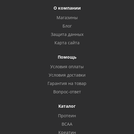
О компании
Магазины
Блог
Защита данных
Карта сайта
Помощь
Условия оплаты
Условия доставки
Гарантия на товар
Вопрос-ответ
Каталог
Протеин
BCAA
Креатин