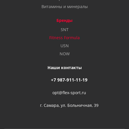
Витамины и минералы
Бренды
SNT
Fitness Formula
USN
NOW
Наши контакты
+7 987-911-11-19
opt@flex-sport.ru
г. Самара, ул. Больничная, 39