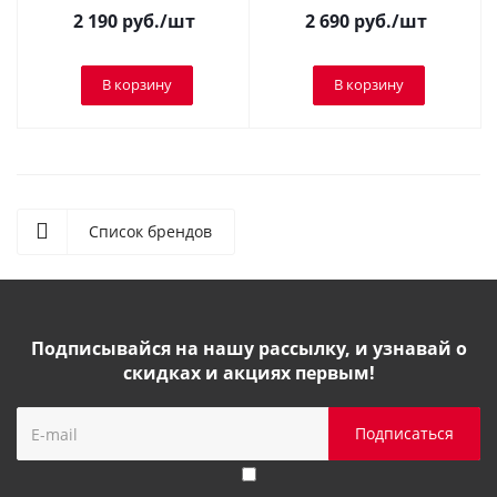
2 190
руб.
/шт
2 690
руб.
/шт
В корзину
В корзину
Список брендов
Подписывайся на нашу рассылку, и узнавай о
скидках и акциях первым!