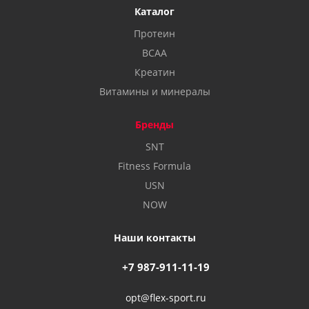
Каталог
Протеин
BCAA
Креатин
Витамины и минералы
Бренды
SNT
Fitness Formula
USN
NOW
Наши контакты
+7 987-911-11-19
opt@flex-sport.ru