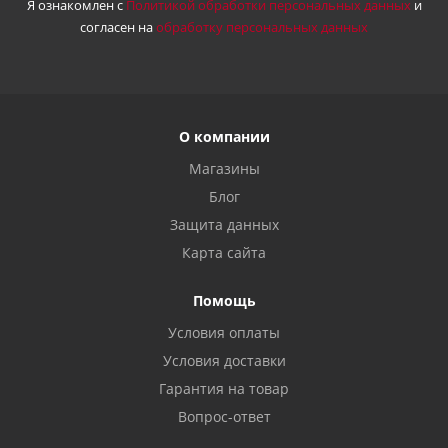
Я ознакомлен с
Политикой обработки персональных данных
и
согласен на
обработку персональных данных
О компании
Магазины
Блог
Защита данных
Карта сайта
Помощь
Условия оплаты
Условия доставки
Гарантия на товар
Вопрос-ответ