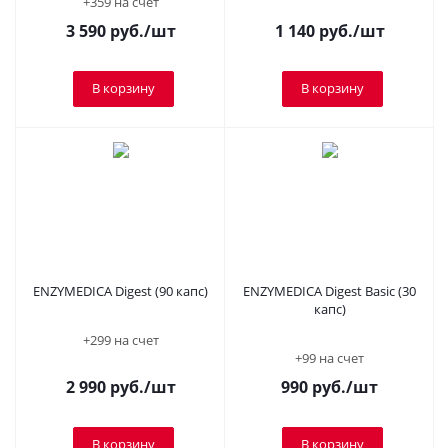
+359 на счет
3 590
руб.
/шт
1 140
руб.
/шт
В корзину
В корзину
ENZYMEDICA Digest (90 капс)
ENZYMEDICA Digest Basic (30
капс)
+299 на счет
+99 на счет
2 990
руб.
/шт
990
руб.
/шт
В корзину
В корзину