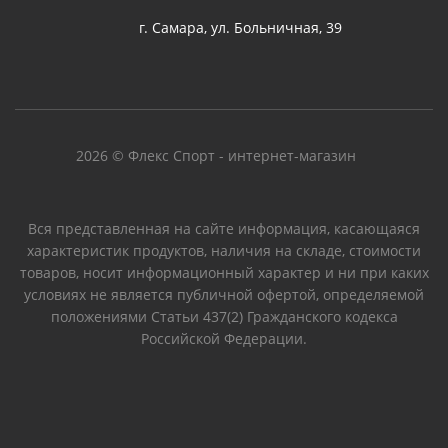
г. Самара, ул. Больничная, 39
2026 © Флекс Спорт - интернет-магазин
Вся представленная на сайте информация, касающаяся
характеристик продуктов, наличия на складе, стоимости
товаров, носит информационный характер и ни при каких
условиях не является публичной офертой, определяемой
положениями Статьи 437(2) Гражданского кодекса
Российской Федерации.