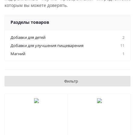
которым вы можете доверять.
Разделы товаров
Добавки для детей
2
Добавки для улучшения пищеварения
11
Магний
1
Фильтр