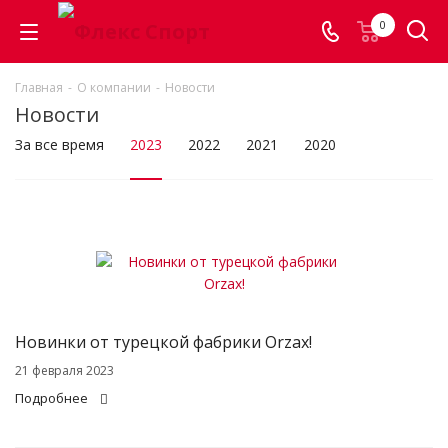
0
Главная
-
О компании
-
Новости
Новости
За все время
2023
2022
2021
2020
Новинки от турецкой фабрики Orzax!
21 февраля 2023
Подробнее