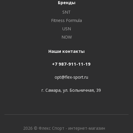
Бренды
SNT
Fitness Formula
USN
NOW
Наши контакты
+7 987-911-11-19
opt@flex-sport.ru
г. Самара, ул. Больничная, 39
2026 © Флекс Спорт - интернет-магазин