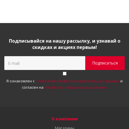
Подписывайся на нашу рассылку, и узнавай о
скидках и акциях первым!
Я ознакомлен с
Политикой обработки персональных данных
и
согласен на
обработку персональных данных
О компании
Магазины