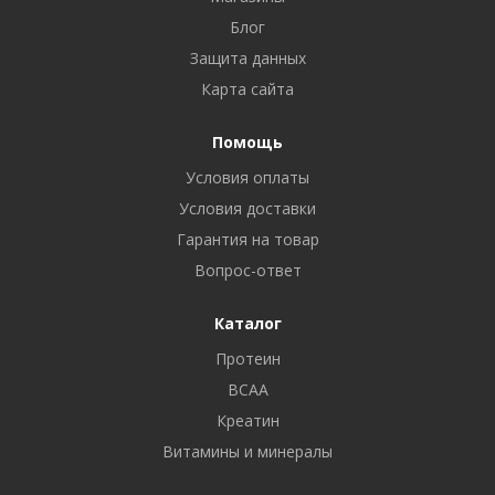
Блог
Защита данных
Карта сайта
Помощь
Условия оплаты
Условия доставки
Гарантия на товар
Вопрос-ответ
Каталог
Протеин
BCAA
Креатин
Витамины и минералы