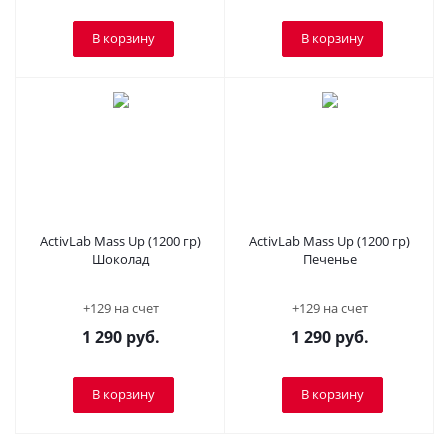
В корзину
В корзину
ActivLab Mass Up (1200 гр)
ActivLab Mass Up (1200 гр)
Шоколад
Печенье
+129 на счет
+129 на счет
1 290
руб.
1 290
руб.
В корзину
В корзину