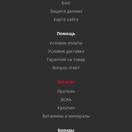
Блог
Защита данных
Карта сайта
Помощь
Условия оплаты
Условия доставки
Гарантия на товар
Вопрос-ответ
Каталог
Протеин
BCAA
Креатин
Витамины и минералы
Бренды