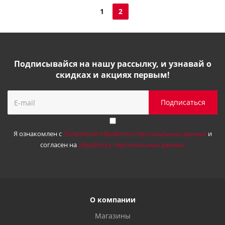
1
2
Подписывайся на нашу рассылку, и узнавай о
скидках и акциях первым!
Я ознакомлен с
Политикой обработки персональных данных
и
согласен на
обработку персональных данных
О компании
Магазины