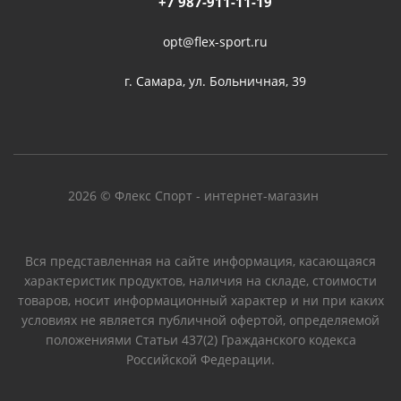
+7 987-911-11-19
opt@flex-sport.ru
г. Самара, ул. Больничная, 39
2026 © Флекс Спорт - интернет-магазин
Вся представленная на сайте информация, касающаяся
характеристик продуктов, наличия на складе, стоимости
товаров, носит информационный характер и ни при каких
условиях не является публичной офертой, определяемой
положениями Статьи 437(2) Гражданского кодекса
Российской Федерации.