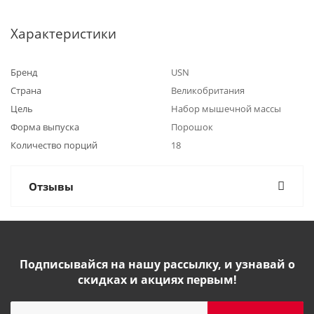
Характеристики
Бренд
USN
Страна
Великобритания
Цель
Набор мышечной массы
Форма выпуска
Порошок
Количество порций
18
Отзывы
Подписывайся на нашу рассылку, и узнавай о
скидках и акциях первым!