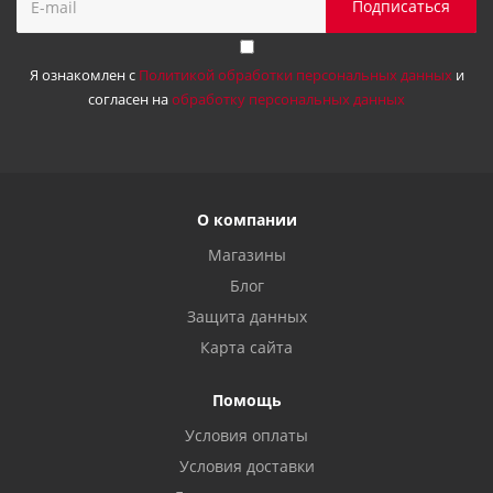
Я ознакомлен с
Политикой обработки персональных данных
и
согласен на
обработку персональных данных
О компании
Магазины
Блог
Защита данных
Карта сайта
Помощь
Условия оплаты
Условия доставки