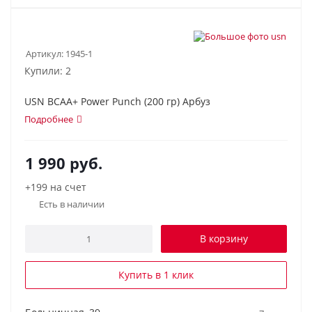
Артикул:
1945-1
Купили: 2
USN BCAA+ Power Punch (200 гр) Арбуз
Подробнее
1 990
руб.
+199 на счет
Есть в наличии
В корзину
Купить в 1 клик