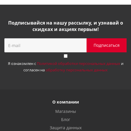
Подписывайся на нашу рассылку, и узнавай о
скидках и акциях первым!
Я ознакомлен с
Политикой обработки персональных данных
и
согласен на
обработку персональных данных
О компании
Магазины
Блог
Защита данных