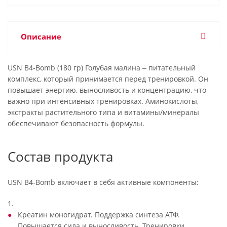
Описание
USN B4-Bomb (180 гр) Голубая малина ‒ питательный
комплекс, который принимается перед тренировкой. Он
повышает энергию, выносливость и концентрацию, что
важно при интенсивных тренировках. Аминокислоты,
экстракты растительного типа и витамины/минералы
обеспечивают безопасность формулы.
Состав продукта
USN B4-Bomb включает в себя активные компоненты:
1.
Креатин моногидрат. Поддержка синтеза АТФ.
Повышается сила и выносливость. Тренировки