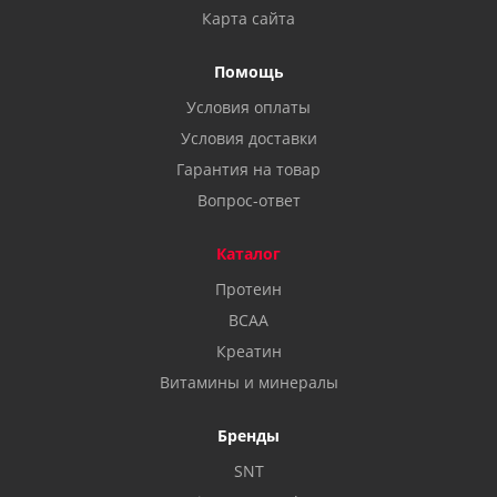
Карта сайта
Помощь
Условия оплаты
Условия доставки
Гарантия на товар
Вопрос-ответ
Каталог
Протеин
BCAA
Креатин
Витамины и минералы
Бренды
SNT