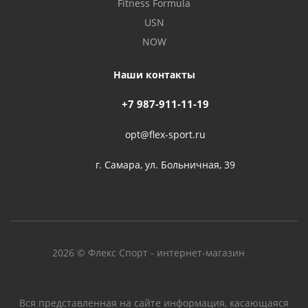
Fitness Formula
USN
NOW
Наши контакты
+7 987-911-11-19
opt@flex-sport.ru
г. Самара, ул. Больничная, 39
2026 © Флекс Спорт - интернет-магазин
Вся представленная на сайте информация, касающаяся