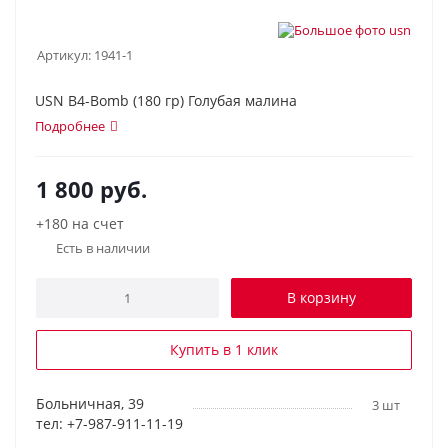
Артикул:
1941-1
USN B4-Bomb (180 гр) Голубая малина
Подробнее
1 800
руб.
+180 на счет
Есть в наличии
В корзину
Купить в 1 клик
Больничная, 39
3 шт
тел: +7-987-911-11-19