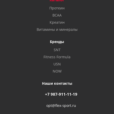
Протеин
BCAA
Креатин
Витамины и минералы
Бренды
SNT
Fitness Formula
USN
NOW
Наши контакты
+7 987-911-11-19
opt@flex-sport.ru