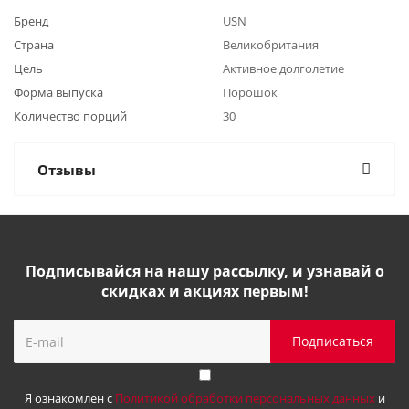
Бренд
USN
Страна
Великобритания
Цель
Активное долголетие
Форма выпуска
Порошок
Количество порций
30
Отзывы
Подписывайся на нашу рассылку, и узнавай о
скидках и акциях первым!
Я ознакомлен с
Политикой обработки персональных данных
и