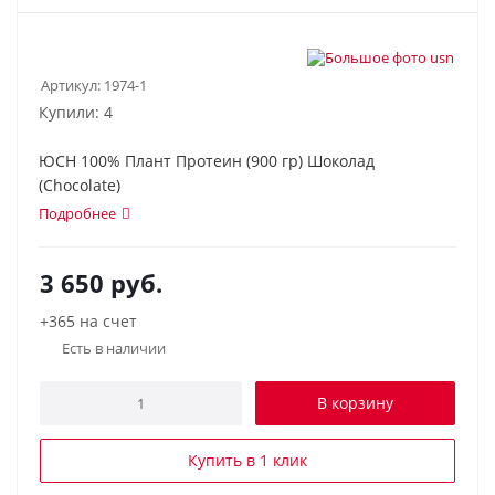
Артикул:
1974-1
Купили: 4
ЮСН 100% Плант Протеин (900 гр) Шоколад
(Chocolate)
Подробнее
3 650
руб.
+365 на счет
Есть в наличии
В корзину
Купить в 1 клик