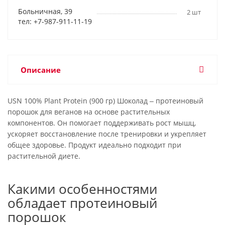
Больничная, 39
2 шт
тел: +7-987-911-11-19
Описание
USN 100% Plant Protein (900 гр) Шоколад ‒ протеиновый
порошок для веганов на основе растительных
компонентов. Он помогает поддерживать рост мышц,
ускоряет восстановление после тренировки и укрепляет
общее здоровье. Продукт идеально подходит при
растительной диете.
Какими особенностями
обладает протеиновый
порошок