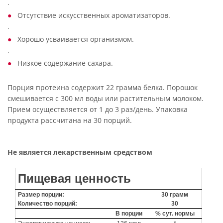
·
Отсутствие искусственных ароматизаторов.
·
Хорошо усваивается организмом.
·
Низкое содержание сахара.
Порция протеина содержит 22 грамма белка. Порошок
смешивается с 300 мл воды или растительным молоком.
Прием осуществляется от 1 до 3 раз/день. Упаковка
продукта рассчитана на 30 порций.
Не является лекарственным средством
Пищевая ценность
Размер порции:
30 грамм
Количество порций:
30
В порции
% сут. нормы