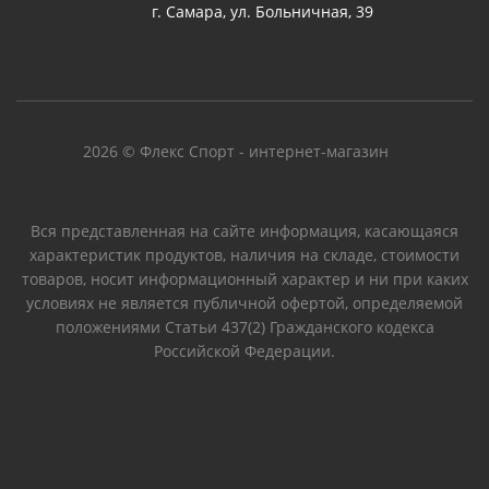
г. Самара, ул. Больничная, 39
2026 © Флекс Спорт - интернет-магазин
Вся представленная на сайте информация, касающаяся
характеристик продуктов, наличия на складе, стоимости
товаров, носит информационный характер и ни при каких
условиях не является публичной офертой, определяемой
положениями Статьи 437(2) Гражданского кодекса
Российской Федерации.