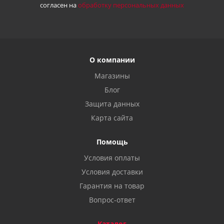
согласен на
обработку персональных данных
О компании
Магазины
Блог
Защита данных
Карта сайта
Помощь
Условия оплаты
Условия доставки
Гарантия на товар
Вопрос-ответ
Каталог