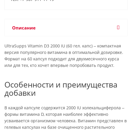
Описание
UltraSupps Vitamin D3 2000 IU (60 гел. капс) ‒ компактная
версия популярного витамина в оптимальной дозировке.
Формат на 60 капсул подходит для двухмесячного курса
или для тех, кто хочет впервые попробовать продукт.
Особенности и преимущества
добавки
В каждой капсуле содержится 2000 IU холекальциферола ‒
формы витамина D, которая наиболее эффективно
усваивается организмом человека. Витамин представлен в
гелевых капсулах на базе очищенного растительного