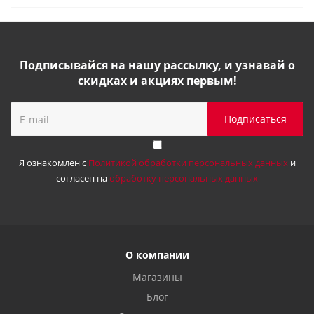
Подписывайся на нашу рассылку, и узнавай о
скидках и акциях первым!
Я ознакомлен с
Политикой обработки персональных данных
и
согласен на
обработку персональных данных
О компании
Магазины
Блог