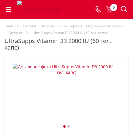
0
Главная
-
Каталог
-
Витамины и минералы
-
Отдельные витамины
-
Витамин D
-
UltraSupps Vitamin D3 2000 IU (60 гел. капс)
UltraSupps Vitamin D3 2000 IU (60 гел.
капс)