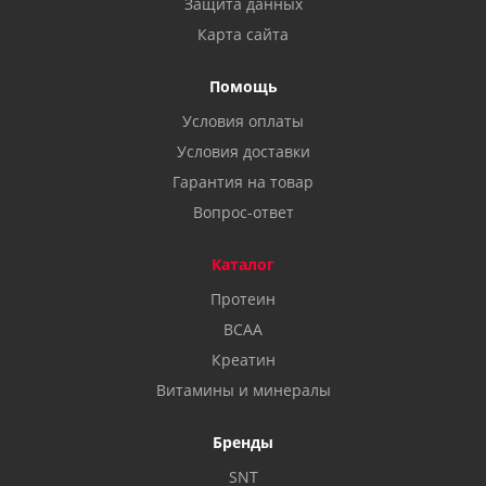
Защита данных
Карта сайта
Помощь
Условия оплаты
Условия доставки
Гарантия на товар
Вопрос-ответ
Каталог
Протеин
BCAA
Креатин
Витамины и минералы
Бренды
SNT