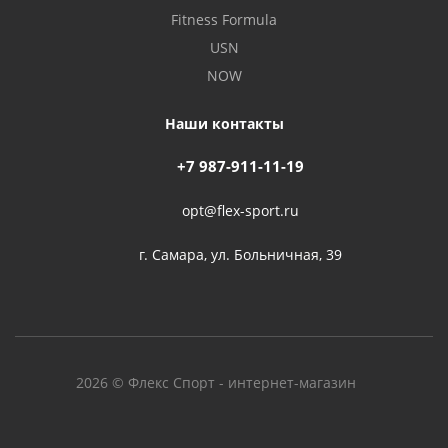
Fitness Formula
USN
NOW
Наши контакты
+7 987-911-11-19
opt@flex-sport.ru
г. Самара, ул. Больничная, 39
2026 © Флекс Спорт - интернет-магазин