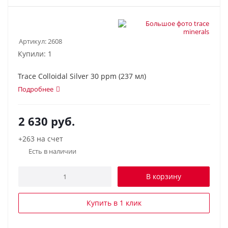
Артикул:
2608
Купили: 1
Trace Colloidal Silver 30 ppm (237 мл)
Подробнее
2 630
руб.
+263 на счет
Есть в наличии
В корзину
Купить в 1 клик