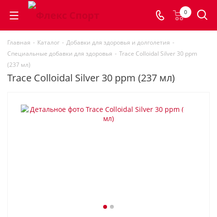
0
Главная
-
Каталог
-
Добавки для здоровья и долголетия
-
Специальные добавки для здоровья
-
Trace Colloidal Silver 30 ppm
(237 мл)
Trace Colloidal Silver 30 ppm (237 мл)