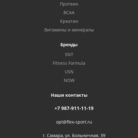
Протеин
BCAA
Креатин
Витамины и минералы
Бренды
SNT
Fitness Formula
USN
NOW
Наши контакты
+7 987-911-11-19
opt@flex-sport.ru
г. Самара, ул. Больничная, 39