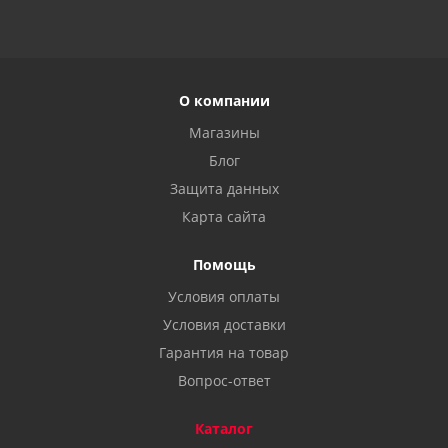
О компании
Магазины
Блог
Защита данных
Карта сайта
Помощь
Условия оплаты
Условия доставки
Гарантия на товар
Вопрос-ответ
Каталог