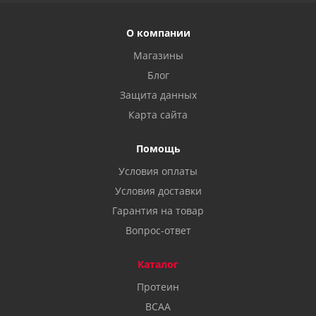
О компании
Магазины
Блог
Защита данных
Карта сайта
Помощь
Условия оплаты
Условия доставки
Гарантия на товар
Вопрос-ответ
Каталог
Протеин
BCAA