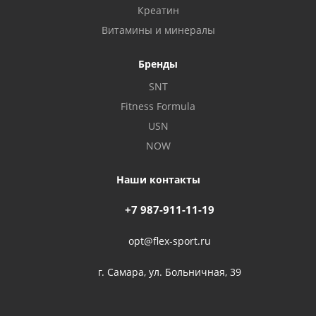
Креатин
Витамины и минералы
Бренды
SNT
Fitness Formula
USN
NOW
Наши контакты
+7 987-911-11-19
opt@flex-sport.ru
г. Самара, ул. Больничная, 39