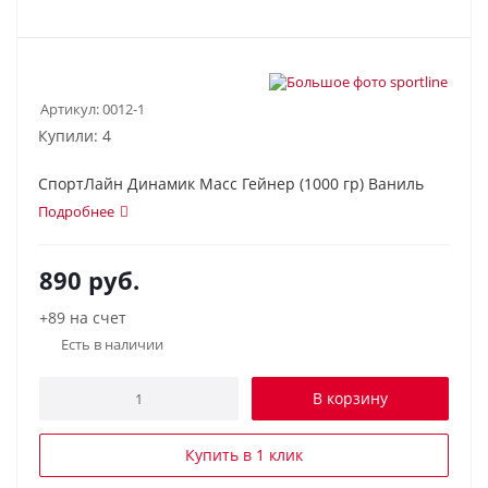
Артикул:
0012-1
Купили: 4
СпортЛайн Динамик Масс Гейнер (1000 гр) Ваниль
Подробнее
890
руб.
+89 на счет
Есть в наличии
В корзину
Купить в 1 клик