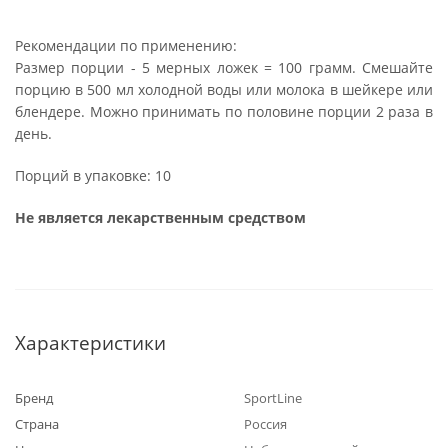
Рекомендации по применению:
Размер порции - 5 мерных ложек = 100 грамм. Смешайте
порцию в 500 мл холодной воды или молока в шейкере или
блендере. Можно принимать по половине порции 2 раза в
день.
Порций в упаковке: 10
Не является лекарственным средством
Характеристики
Бренд
SportLine
Страна
Россия