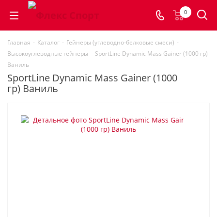
0
Главная
-
Каталог
-
Гейнеры (углеводно-белковые смеси)
-
Высокоуглеводные гейнеры
-
SportLine Dynamic Mass Gainer (1000 гр)
Ваниль
SportLine Dynamic Mass Gainer (1000
гр) Ваниль