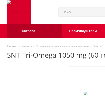
Каталог
Производители
Главная
-
Каталог
-
Полиненасыщенные жирные кислоты
-
Омега 3
SNT Tri-Omega 1050 mg (60 ге