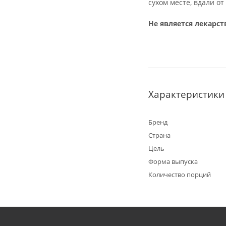
сухом месте, вдали о
Не является лекарс
Характеристики
Бренд
Страна
Цель
Форма выпуска
Количество порций