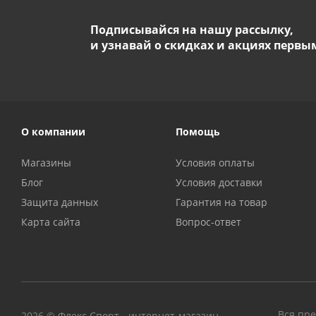
Подписывайся на нашу рассылку,
и узнавай о скидках и акциях первы
О компании
Помощь
Магазины
Условия оплаты
Блог
Условия доставки
Защита данных
Гарантия на товар
Карта сайта
Вопрос-ответ
Вся пре
2026 © Флекс Спорт - интернет-магазин