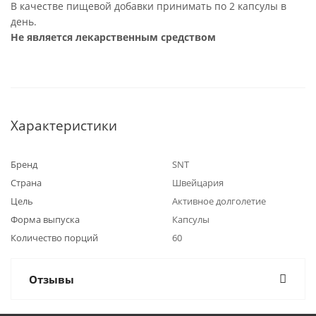
В качестве пищевой добавки принимать по 2 капсулы в
день.
Не является лекарственным средством
Характеристики
Бренд
SNT
Страна
Швейцария
Цель
Активное долголетие
Форма выпуска
Капсулы
Количество порций
60
Отзывы