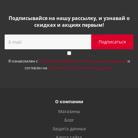
Подписывайся на нашу рассылку, и узнавай о
скидках и акциях первым!
Я ознакомлен с
Политикой обработки персональных данных
и
согласен на
обработку персональных данных
О компании
Магазины
Блог
Защита данных
Карта сайта