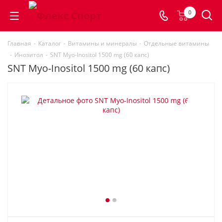
0
Главная
-
Каталог
-
Витамины и минералы
-
Отдельные витамины
-
Инозитол
-
SNT Myo-Inositol 1500 mg (60 капс)
SNT Myo-Inositol 1500 mg (60 капс)