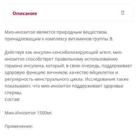
Описание
Мио-инозитол является природным веществом,
принадлежащим к комплексу витаминов группы В.
Действуя как инсулин-сенсибилизирующий агент, мио-
инозитол способствует правильному использованию
гормона инсулина, который, в свою очередь, поддерживает
здоровую функцию яичников, качество яйцеклетки и
регулярность менструального цикла. Исследования также
показывают, что мио-инозитол поддерживает здоровье
спермы.
Состав:
Мио-Инозитол 1500мг.
Применение: