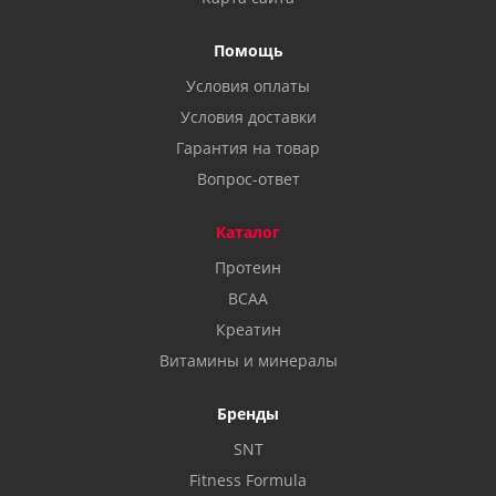
Помощь
Условия оплаты
Условия доставки
Гарантия на товар
Вопрос-ответ
Каталог
Протеин
BCAA
Креатин
Витамины и минералы
Бренды
SNT
Fitness Formula