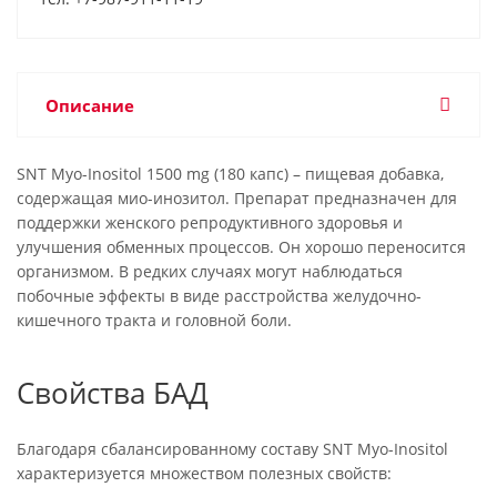
Описание
SNT Myo-Inositol 1500 mg (180 капс) – пищевая добавка,
содержащая мио-инозитол. Препарат предназначен для
поддержки женского репродуктивного здоровья и
улучшения обменных процессов. Он хорошо переносится
организмом. В редких случаях могут наблюдаться
побочные эффекты в виде расстройства желудочно-
кишечного тракта и головной боли.
Свойства БАД
Благодаря сбалансированному составу SNT Myo-Inositol
характеризуется множеством полезных свойств: