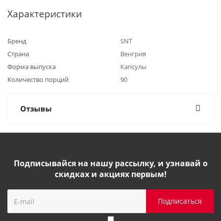
Характеристики
Бренд
SNT
Страна
Венгрия
Форма выпуска
Капсулы
Количество порций
90
Отзывы
Подписывайся на нашу рассылку, и узнавай о
скидках и акциях первым!