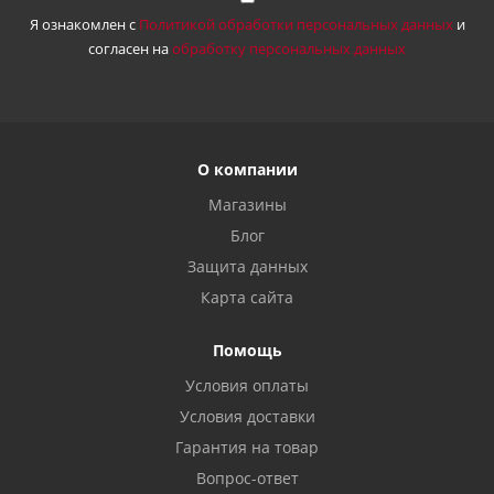
Я ознакомлен с
Политикой обработки персональных данных
и
согласен на
обработку персональных данных
О компании
Магазины
Блог
Защита данных
Карта сайта
Помощь
Условия оплаты
Условия доставки
Гарантия на товар
Вопрос-ответ