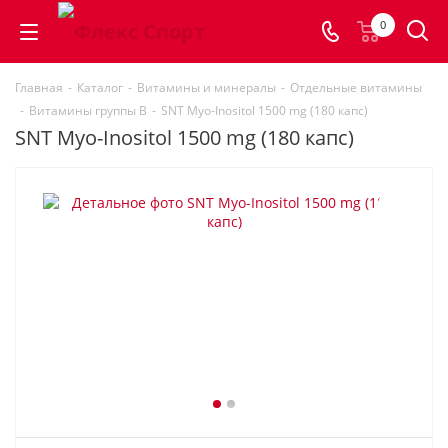
0
Главная
-
Каталог
-
Витамины и минералы
-
Отдельные витамины
-
Витамины группы B
-
SNT Myo-Inositol 1500 mg (180 капс)
SNT Myo-Inositol 1500 mg (180 капс)