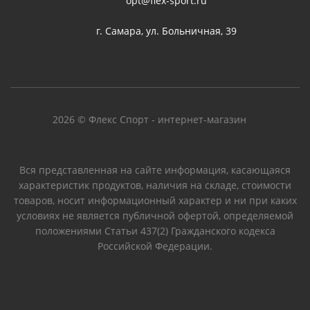
opt@flex-sport.ru
г. Самара, ул. Больничная, 39
2026 © Флекс Спорт - интернет-магазин
Вся представленная на сайте информация, касающаяся
характеристик продуктов, наличия на складе, стоимости
товаров, носит информационный характер и ни при каких
условиях не является публичной офертой, определяемой
положениями Статьи 437(2) Гражданского кодекса
Российской Федерации.