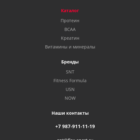
Каталог
Протеин
BCAA
Креатин
Витамины и минералы
Бренды
SNT
Fitness Formula
USN
NOW
Наши контакты
+7 987-911-11-19