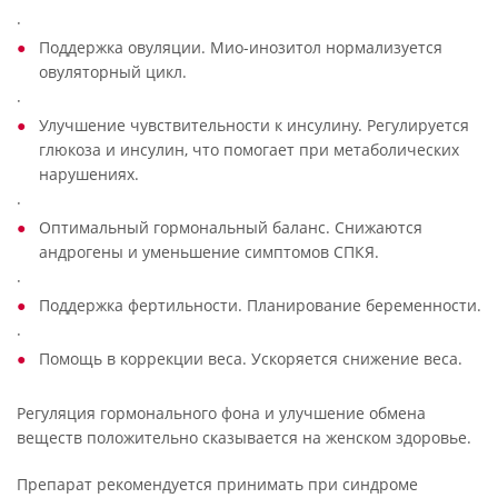
·
Поддержка овуляции. Мио-инозитол нормализуется
овуляторный цикл.
·
Улучшение чувствительности к инсулину. Регулируется
глюкоза и инсулин, что помогает при метаболических
нарушениях.
·
Оптимальный гормональный баланс. Снижаются
андрогены и уменьшение симптомов СПКЯ.
·
Поддержка фертильности. Планирование беременности.
·
Помощь в коррекции веса. Ускоряется снижение веса.
Регуляция гормонального фона и улучшение обмена
веществ положительно сказывается на женском здоровье.
Препарат рекомендуется принимать при синдроме