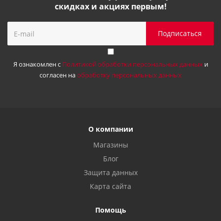
скидках и акциях первым!
Я ознакомлен с
Политикой обработки персональных данных
и
согласен на
обработку персональных данных
О компании
Магазины
Блог
Защита данных
Карта сайта
Помощь