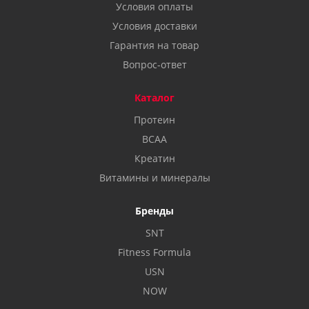
Условия оплаты
Условия доставки
Гарантия на товар
Вопрос-ответ
Каталог
Протеин
BCAA
Креатин
Витамины и минералы
Бренды
SNT
Fitness Formula
USN
NOW