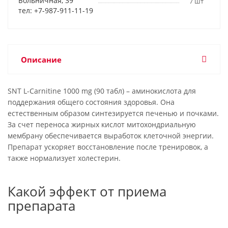
Больничная, 39
7 шт
тел: +7-987-911-11-19
Описание
SNT L-Carnitinе 1000 mg (90 табл) – аминокислота для
поддержания общего состояния здоровья. Она
естественным образом синтезируется печенью и почками.
За счет переноса жирных кислот митохондриальную
мембрану обеспечивается выработок клеточной энергии.
Препарат ускоряет восстановление после тренировок, а
также нормализует холестерин.
Какой эффект от приема
препарата