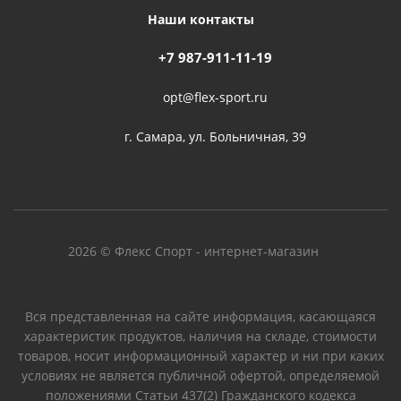
Наши контакты
+7 987-911-11-19
opt@flex-sport.ru
г. Самара, ул. Больничная, 39
2026 © Флекс Спорт - интернет-магазин
Вся представленная на сайте информация, касающаяся
характеристик продуктов, наличия на складе, стоимости
товаров, носит информационный характер и ни при каких
условиях не является публичной офертой, определяемой
положениями Статьи 437(2) Гражданского кодекса