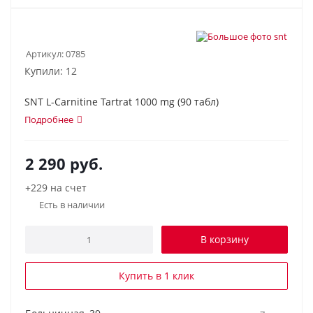
Артикул:
0785
Купили: 12
SNT L-Carnitinе Tartrat 1000 mg (90 табл)
Подробнее
2 290
руб.
+229 на счет
Есть в наличии
В корзину
Купить в 1 клик