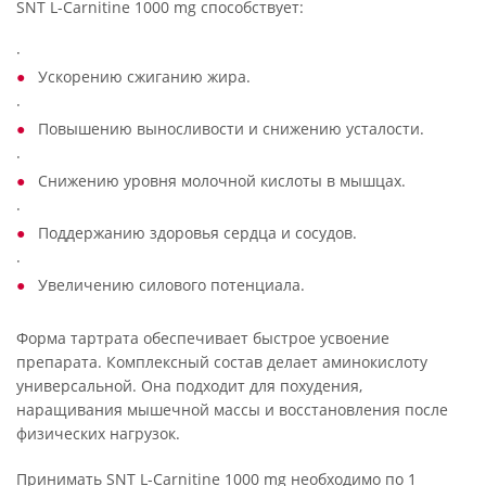
SNT L-Carnitinе 1000 mg способствует:
·
Ускорению сжиганию жира.
·
Повышению выносливости и снижению усталости.
·
Снижению уровня молочной кислоты в мышцах.
·
Поддержанию здоровья сердца и сосудов.
·
Увеличению силового потенциала.
Форма тартрата обеспечивает быстрое усвоение
препарата. Комплексный состав делает аминокислоту
универсальной. Она подходит для похудения,
наращивания мышечной массы и восстановления после
физических нагрузок.
Принимать SNT L-Carnitinе 1000 mg необходимо по 1